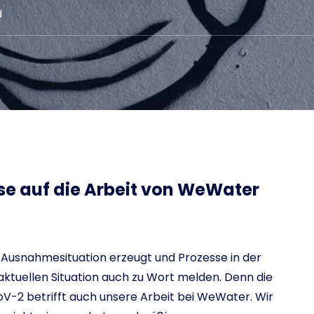
d
e auf die Arbeit von WeWater
 Ausnahmesituation erzeugt und Prozesse in der
aktuellen Situation auch zu Wort melden. Denn die
V-2 betrifft auch unsere Arbeit bei WeWater. Wir