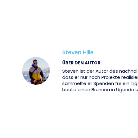
Steven Hille
ÜBER DEN AUTOR
Steven ist der Autor des nachhal
dass er nur noch Projekte realisi
sammelte er Spenden für ein Tige
baute einen Brunnen in Uganda u