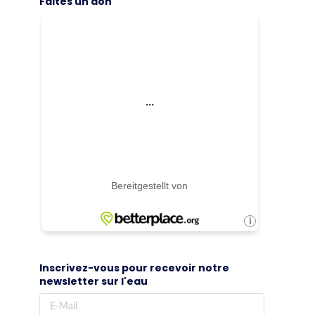
Faites un don
Inscrivez-vous pour recevoir notre
newsletter sur l'eau