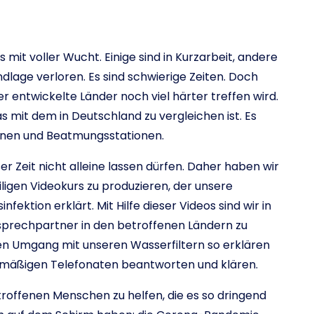
 mit voller Wucht. Einige sind in Kurzarbeit, andere
lage verloren. Es sind schwierige Zeiten. Doch
r entwickelte Länder noch viel härter treffen wird.
 mit dem in Deutschland zu vergleichen ist. Es
ionen und Beatmungsstationen.
er Zeit nicht alleine lassen dürfen. Daher haben wir
ligen Videokurs zu produzieren, der unsere
fektion erklärt. Mit Hilfe dieser Videos sind wir in
prechpartner in den betroffenen Ländern zu
 den Umgang mit unseren Wasserfiltern so erklären
elmäßigen Telefonaten beantworten und klären.
etroffenen Menschen zu helfen, die es so dringend