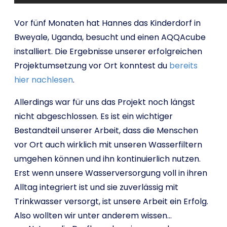
Vor fünf Monaten hat Hannes das Kinderdorf in
Bweyale, Uganda, besucht und einen AQQAcube
installiert. Die Ergebnisse unserer erfolgreichen
Projektumsetzung vor Ort konntest du
bereits
hier nachlesen
.
Allerdings war für uns das Projekt noch längst
nicht abgeschlossen. Es ist ein wichtiger
Bestandteil unserer Arbeit, dass die Menschen
vor Ort auch wirklich mit unseren Wasserfiltern
umgehen können und ihn kontinuierlich nutzen.
Erst wenn unsere Wasserversorgung voll in ihren
Alltag integriert ist und sie zuverlässig mit
Trinkwasser versorgt, ist unsere Arbeit ein Erfolg.
Also wollten wir unter anderem wissen…