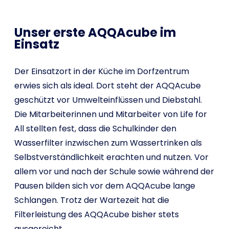
Unser erste AQQAcube im
Einsatz
Der Einsatzort in der Küche im Dorfzentrum
erwies sich als ideal. Dort steht der AQQAcube
geschützt vor Umwelteinflüssen und Diebstahl.
Die Mitarbeiterinnen und Mitarbeiter von Life for
All stellten fest, dass die Schulkinder den
Wasserfilter inzwischen zum Wassertrinken als
Selbstverständlichkeit erachten und nutzen. Vor
allem vor und nach der Schule sowie während der
Pausen bilden sich vor dem AQQAcube lange
Schlangen. Trotz der Wartezeit hat die
Filterleistung des AQQAcube bisher stets
ausgereicht.