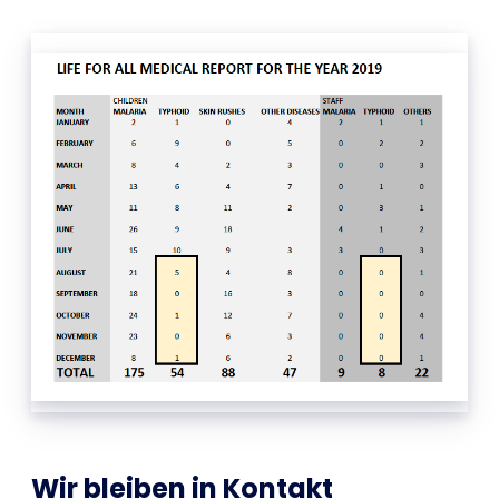
Wir bleiben in Kontakt