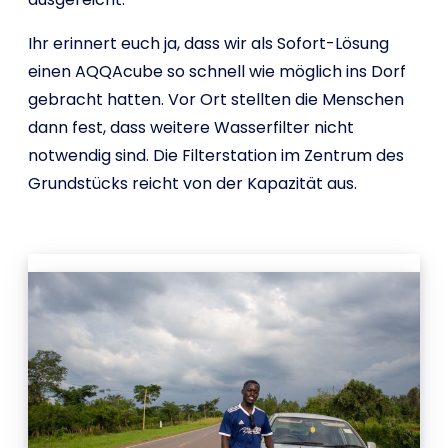
Ihr erinnert euch ja, dass wir als Sofort-Lösung
einen AQQAcube so schnell wie möglich ins Dorf
gebracht hatten. Vor Ort stellten die Menschen
dann fest, dass weitere Wasserfilter nicht
notwendig sind. Die Filterstation im Zentrum des
Grundstücks reicht von der Kapazität aus.