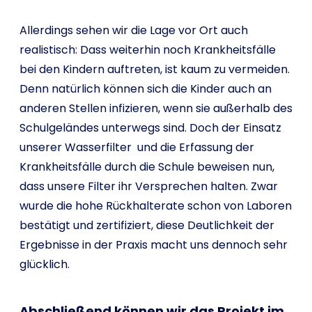
Allerdings sehen wir die Lage vor Ort auch
realistisch: Dass weiterhin noch Krankheitsfälle
bei den Kindern auftreten, ist kaum zu vermeiden.
Denn natürlich können sich die Kinder auch an
anderen Stellen infizieren, wenn sie außerhalb des
Schulgeländes unterwegs sind. Doch der Einsatz
unserer Wasserfilter und die Erfassung der
Krankheitsfälle durch die Schule beweisen nun,
dass unsere Filter ihr Versprechen halten. Zwar
wurde die hohe Rückhalterate schon von Laboren
bestätigt und zertifiziert, diese Deutlichkeit der
Ergebnisse in der Praxis macht uns dennoch sehr
glücklich.
Abschließend können wir das Projekt im