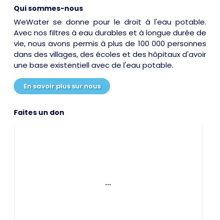
Qui sommes-nous
WeWater se donne pour le droit à l'eau potable.
Avec nos filtres à eau durables et à longue durée de
vie, nous avons permis à plus de 100 000 personnes
dans des villages, des écoles et des hôpitaux d'avoir
une base existentiell avec de l'eau potable.
En savoir plus sur nous
Faites un don