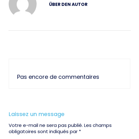
ÜBER DEN AUTOR
Pas encore de commentaires
Laissez un message
Votre e-mail ne sera pas publié. Les champs
obligatoires sont indiqués par *