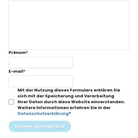
Prénom
*
E-mail
*
Mit der Nutzung dieses Formulars erklären Sie
sich mit der Speicherung und Verarbeitung
Ihrer Daten durch diese Website einverstanden.
Weitere Informationen erfahren Sie in der
Datenschutzerklärung
*
Envoyer commentaire