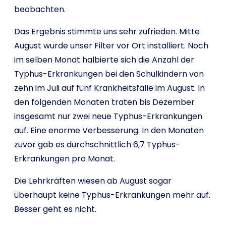
beobachten.
Das Ergebnis stimmte uns sehr zufrieden. Mitte
August wurde unser Filter vor Ort installiert. Noch
im selben Monat halbierte sich die Anzahl der
Typhus-Erkrankungen bei den Schulkindern von
zehn im Juli auf fünf Krankheitsfälle im August. In
den folgenden Monaten traten bis Dezember
insgesamt nur zwei neue Typhus-Erkrankungen
auf. Eine enorme Verbesserung. In den Monaten
zuvor gab es durchschnittlich 6,7 Typhus-
Erkrankungen pro Monat.
Die Lehrkräften wiesen ab August sogar
überhaupt keine Typhus-Erkrankungen mehr auf.
Besser geht es nicht.