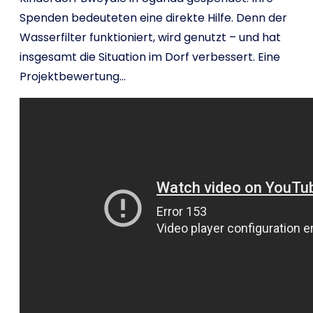
Spenden bedeuteten eine direkte Hilfe. Denn der
Wasserfilter funktioniert, wird genutzt – und hat
insgesamt die Situation im Dorf verbessert. Eine
Projektbewertung…