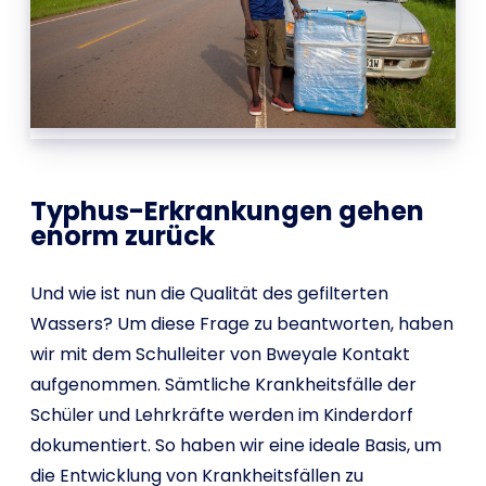
Typhus-Erkrankungen gehen
enorm zurück
Und wie ist nun die Qualität des gefilterten
Wassers? Um diese Frage zu beantworten, haben
wir mit dem Schulleiter von Bweyale Kontakt
aufgenommen. Sämtliche Krankheitsfälle der
Schüler und Lehrkräfte werden im Kinderdorf
dokumentiert. So haben wir eine ideale Basis, um
die Entwicklung von Krankheitsfällen zu