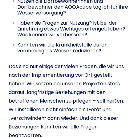
Nutzen die Dorfbewohnerinnen und
Dorfbewohner den AQQAcube täglich für ihre
Wasserversorgung?
Haben sie Fragen zur Nutzung? Ist bei der
Einführung etwas Wichtiges offengeblieben?
Was können wir verbessern?
Konnten wir die Krankheitsfälle durch
verunreinigtes Wasser reduzieren?
Das sind nur einige der vielen Fragen, die wir uns
nach der Implementierung vor Ort gestellt
haben. Wir setzen bei unseren Projekten stets
darauf, langfristige Beziehungen mit den
betroffenen Menschen zu pflegen – soll heißen:
Wir installieren nicht einfach ein Gerät und
„verschwinden“ dann wieder. Und dank dieser
Beziehungen konnten wir alle Fragen
beantworten.