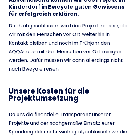
Kinderdorf in Bweyale guten Gewissens
für erfolgreich erklären.
Doch abgeschlossen wird das Projekt nie sein, da
wir mit den Menschen vor Ort weiterhin in
Kontakt bleiben und noch im Frühjahr den
AQQAcube mit den Menschen vor Ort reinigen
werden. Dafür müssen wir dann allerdings nicht
nach Bweyale reisen.
Unsere Kosten für die
Projektumsetzung
Da uns die finanzielle Transparenz unserer
Projekte und der sachgemäße Einsatz eurer
Spendengelder sehr wichtig ist, schlüsseln wir die