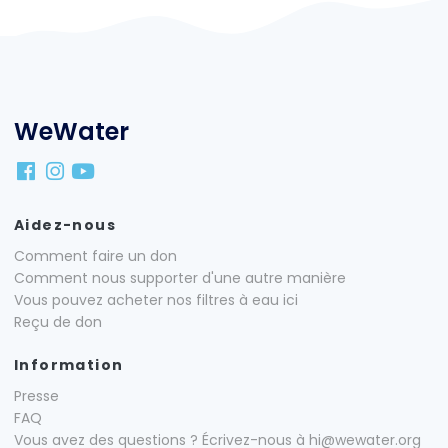
WeWater
Aidez-nous
Comment faire un don
Comment nous supporter d'une autre manière
Vous pouvez acheter nos filtres à eau ici
Reçu de don
Information
Presse
FAQ
Vous avez des questions ? Écrivez-nous à hi@wewater.org