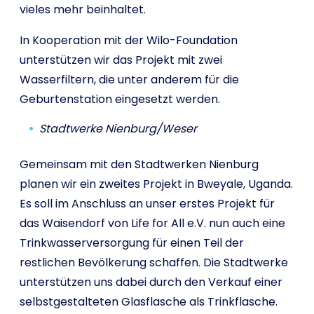
vieles mehr beinhaltet.
In Kooperation mit der Wilo-Foundation
unterstützen wir das Projekt mit zwei
Wasserfiltern, die unter anderem für die
Geburtenstation eingesetzt werden.
Stadtwerke Nienburg/Weser
Gemeinsam mit den Stadtwerken Nienburg
planen wir ein zweites Projekt in Bweyale, Uganda.
Es soll im Anschluss an unser erstes Projekt für
das Waisendorf von Life for All e.V. nun auch eine
Trinkwasserversorgung für einen Teil der
restlichen Bevölkerung schaffen. Die Stadtwerke
unterstützen uns dabei durch den Verkauf einer
selbstgestalteten Glasflasche als Trinkflasche.