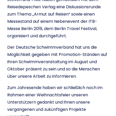
Reisedepeschen Verlag eine Diskussionsrunde
zum Thema „Armut auf Reisen“ sowie einen
Messestand auf einem Nebenevent der ITB-
Messe Berlin 2019, dem Berlin Travel Festival,
organisiert und durchgeführt.
Der Deutsche Schwimmverband hat uns die
Möglichkeit gegeben mit Promotion-Ständen auf
ihren Schwimmveranstaltung im August und
Oktober präsent zu sein und so die Menschen
über unsere Arbeit zu informieren.
Zum Jahresende haben wir schließlich noch im
Rahmen einer Weihnachtsfeier unseren
Unterstützern gedankt und ihnen unsere
vergangenen und zukünftigen Projekte