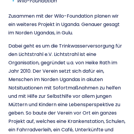
Wilo-Foundation
Zusammen mit der Wilo-Foundation planen wir
ein weiteres Projekt in Uganda. Genauer gesagt
im Norden Ugandas, in Gulu.
Dabei geht es um die Trinkwasserversorgung für
den Lichtstrahl e.V. Lichtstrahl ist eine
Organisation, gegründet u.a. von Heike Rath im
Jahr 2010. Der Verein setzt sich dafür ein,
Menschen im Norden Ugandas in akuten
Notsituationen mit Sofortmaßnahmen zu helfen
und mit Hilfe zur Selbsthilfe vor allem jungen
Müttern und Kindern eine Lebensperspektive zu
geben. So baute der Verein vor Ort ein ganzes
Projekt auf, welches eine Krankenstation, Schulen,
ein Fahrradverleih, ein Café, Unterkünfte und