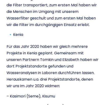
die Filter transportiert, zum ersten Mal haben wir
die Menschen im Umgang mit unserem
Wasserfilter geschult und zum ersten Mal haben
wir die Filter im durchgängigen Einsatz erlebt.
Kenia
Für das Jahr 2020 haben wir gleich mehrere
Projekte in Kenia geplant. Gemeinsam mit
unseren Partnern Tomkin und Elizabeth haben wir
dort Projektstandorte gefunden und
Wasseranalysen in Laboren durchführen lassen.
Herauskamen u.a. drei Projektstandorte, denen
wir uns im Jahr 2020 widmen:
– Kasimori (Seme), Kisumu