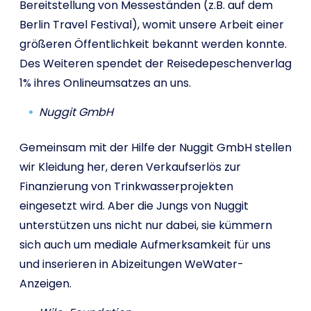
Bereitstellung von Messeständen (z.B. auf dem
Berlin Travel Festival), womit unsere Arbeit einer
größeren Öffentlichkeit bekannt werden konnte.
Des Weiteren spendet der Reisedepeschenverlag
1% ihres Onlineumsatzes an uns.
Nuggit GmbH
Gemeinsam mit der Hilfe der Nuggit GmbH stellen
wir Kleidung her, deren Verkaufserlös zur
Finanzierung von Trinkwasserprojekten
eingesetzt wird. Aber die Jungs von Nuggit
unterstützen uns nicht nur dabei, sie kümmern
sich auch um mediale Aufmerksamkeit für uns
und inserieren in Abizeitungen WeWater-
Anzeigen.