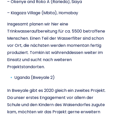
– Okenye and Roko A (Rarieda), Siaya
– Kiagaza Village (Mbita), Homabay
Insgesamt planen wir hier eine
Trinkwasseraufbereitung für ca. 5500 betroffene
Menschen. Einen Teil der Wasserfilter sind schon
vor Ort, die nächsten werden momentan fertig
produziert. Tomkin ist währenddessen weiter im
Einsatz und sucht nach weiteren
Projektstandorten.
Uganda (Bweyale 2)
In Bweyale gibt es 2020 gleich ein zweites Projekt.
Da unser erstes Engagement vor allem der
Schule und den Kindern des Waisendorfes zugute
kam, möchten wir das Projekt gerne erweitern