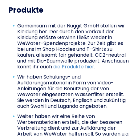
Produkte
Gemeinsam mit der Nuggit GmbH stellen wir
Kleidung her. Der durch den Verkauf der
Kleidung erlöste Gewinn fließt wieder in
WeWater-Spendenprojekte. Zur Zeit gibt es
bei uns im Shop Hoodies und T-Shirts zu
kaufen, allesamt fair gehandelt, CO2-neutral
und mit Bio-Baumwolle produziert. Anschauen
könnt ihr euch
die Produkte hier
.
Wir haben Schulungs- und
Aufklärungsmaterial in Form von Video-
Anleitungen für die Benutzung der von
WeWater eingesetzten Wasserfilter erstellt.
Sie werden in Deutsch, Englisch und zukünftig
auch Swahili und Luganda angeboten.
Weiter haben wir eine Reihe von
Werbematerialen erstellt, die der besseren
Verbreitung dient und zur Aufklärung der
Arbeit von WeWater helfen soll. So wurden u.a.