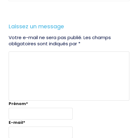
Laissez un message
Votre e-mail ne sera pas publié. Les champs
obligatoires sont indiqués par *
Prénom
*
E-mail
*