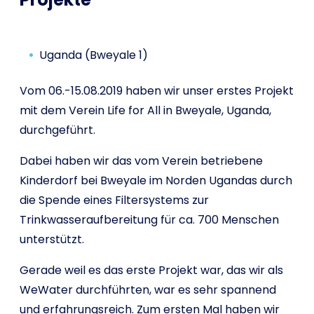
Uganda (Bweyale 1)
Vom 06.-15.08.2019 haben wir unser erstes Projekt
mit dem Verein Life for All in Bweyale, Uganda,
durchgeführt.
Dabei haben wir das vom Verein betriebene
Kinderdorf bei Bweyale im Norden Ugandas durch
die Spende eines Filtersystems zur
Trinkwasseraufbereitung für ca. 700 Menschen
unterstützt.
Gerade weil es das erste Projekt war, das wir als
WeWater durchführten, war es sehr spannend
und erfahrungsreich. Zum ersten Mal haben wir