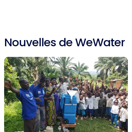
Nouvelles de WeWater