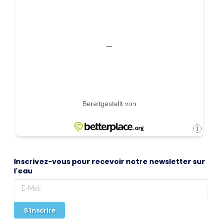
Inscrivez-vous pour recevoir notre newsletter sur
l'eau
S'inscrire