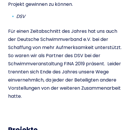
Projekt gewinnen zu können.
DSV
Für einen Zeitabschnitt des Jahres hat uns auch
der Deutsche Schwimmverband e.V. bei der
Schaffung von mehr Aufmerksamkeit unterstützt.
So waren wir als Partner des DSV bei der
Schwimmveranstaltung FINA 2019 präsent. Leider
trennten sich Ende des Jahres unsere Wege
einvernehmlich, da jeder der Beteiligten andere
Vorstellungen von der weiteren Zusammenarbeit
hatte.
Projekte