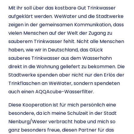
Mit ihr soll über das kostbare Gut Trinkwasser
aufgeklärt werden. WeWater und die Stadtwerke
zeigen in der gemeinsamen Kommunikation, dass
vielen Menschen auf der Welt der Zugang zu
sauberem Trinkwasser fehlt. Nicht alle Menschen
haben, wie wir in Deutschland, das Glück
sauberes Trinkwasser aus dem Wasserhahn
direkt in die Wohnung geliefert zu bekommen. Die
Stadtwerke spenden aber nicht nur den Erlös der
Trinkflaschen an WeWater, sondern spendeten
auch einen AQQAcube-Wasserfilter.
Diese Kooperation ist für mich persönlich eine
besondere, da ich meine Schulzeit in der Stadt
Nienburg/Weser verbracht habe und mich so
ganz besonders freue, diesen Partner für das