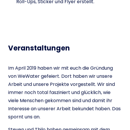
Roll-Ups, Sticker und Flyer erstellt.
Veranstaltungen
Im April 2019 haben wir mit euch die Gründung
von WeWater gefeiert. Dort haben wir unsere
Arbeit und unsere Projekte vorgestellt. Wir sind
immer noch total fasziniert und glücklich, wie
viele Menschen gekommen sind und damit ihr
Interesse an unserer Arbeit bekundet haben. Das
spornt uns an.
Steven und Thilo haben gemeinsam mit dem