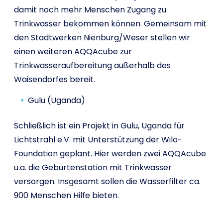
damit noch mehr Menschen Zugang zu
Trinkwasser bekommen können. Gemeinsam mit
den Stadtwerken Nienburg/Weser stellen wir
einen weiteren AQQAcube zur
Trinkwasseraufbereitung außerhalb des
Waisendorfes bereit.
Gulu (Uganda)
Schließlich ist ein Projekt in Gulu, Uganda für
Lichtstrahl e.V. mit Unterstützung der Wilo-
Foundation geplant. Hier werden zwei AQQAcube
u.a. die Geburtenstation mit Trinkwasser
versorgen. Insgesamt sollen die Wasserfilter ca.
900 Menschen Hilfe bieten.