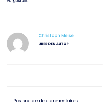
vorgestellt.
Christoph Meise
ÜBER DEN AUTOR
Pas encore de commentaires