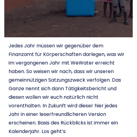
Shop
Français
Jedes Jahr müssen wir gegenüber dem
Je veux aider !
Finanzamt für Körperschaften darlegen, was wir
im vergangenen Jahr mit WeWater erreicht
haben. So weisen wir nach, dass wir unseren
gemeinnützigen Satzungszweck verfolgen. Das
Ganze nennt sich dann Tätigkeitsbericht und
diesen wollen wir euch natürlich nicht
vorenthalten. In Zukunft wird dieser hier jedes
Jahr in einer leserfreundlicheren Version
erscheinen. Basis des Rückblicks ist immer ein
Kalenderjahr. Los geht’s: