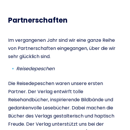
Partnerschaften
Im vergangenen Jahr sind wir eine ganze Reihe
von Partnerschaften eingegangen, über die wir
sehr glücklich sind.
Reisedepeschen
Die Reisedepeschen waren unsere ersten
Partner. Der Verlag entwirft tolle
Reisehandbücher, inspirierende Bildbände und
gedankenvolle Lesebücher. Dabei machen die
Bücher des Verlags gestalterisch und haptisch
Freude. Der Verlag unterstützt uns bei der