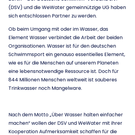
(DSV) und die WeWater gemeinnützige UG haben
sich entschlossen Partner zu werden.
Ob beim Umgang mit oder im Wasser, das
Element Wasser verbindet die Arbeit der beiden
Organisationen. Wasser ist für den deutschen
Schwimmsport ein genauso essentielles Element,
wie es für die Menschen auf unserem Planeten
eine lebensnotwendige Ressource ist. Doch für
844 Millionen Menschen weltweit ist sauberes
Trinkwasser noch Mangelware.
Nach dem Motto „Über Wasser halten einfacher
machen“ wollen der DSV und WeWater mit ihrer
Kooperation Aufmerksamkeit schaffen für die