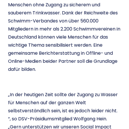
Menschen ohne Zugang zu sicherem und
sauberem Trinkwasser. Dank der Reichweite des
Schwimm-Verbandes von über 560.000
Mitgliedern in mehr als 2.200 Schwimmvereinen in
Deutschland können viele Menschen für das
wichtige Thema sensibilisiert werden. Eine
gemeinsame Berichterstattung in Offline- und
Online-Medien beider Partner soll die Grundlage
dafür bilden.
„In der heutigen Zeit sollte der Zugang zu Wasser
für Menschen auf der ganzen Welt
selbstverständlich sein, ist es jedoch leider nicht.
“, so DSV-Präsidiumsmitglied Wolfgang Hein.
„Gern unterstützen wir unseren Social Impact