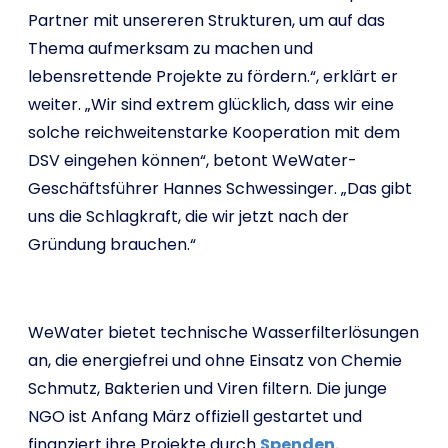
Partner mit unsereren Strukturen, um auf das
Thema aufmerksam zu machen und
lebensrettende Projekte zu fördern.“, erklärt er
weiter. „Wir sind extrem glücklich, dass wir eine
solche reichweitenstarke Kooperation mit dem
DSV eingehen können“, betont WeWater-
Geschäftsführer Hannes Schwessinger. „Das gibt
uns die Schlagkraft, die wir jetzt nach der
Gründung brauchen.“
WeWater bietet technische Wasserfilterlösungen
an, die energiefrei und ohne Einsatz von Chemie
Schmutz, Bakterien und Viren filtern. Die junge
NGO ist Anfang März offiziell gestartet und
finanziert ihre Projekte durch
Spenden.