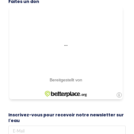
Faites un don
Inscrivez-vous pour recevoir notre newsletter sur
l'eau