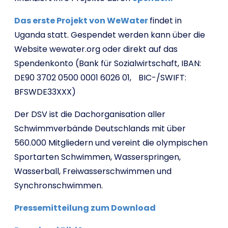
Das erste Projekt von WeWater
findet in
Uganda statt. Gespendet werden kann über die
Website wewater.org oder direkt auf das
Spendenkonto (Bank für Sozialwirtschaft, IBAN:
DE90 3702 0500 0001 6026 01, BIC-/SWIFT:
BFSWDE33XXX)
Der DSV ist die Dachorganisation aller
Schwimmverbände Deutschlands mit über
560.000 Mitgliedern und vereint die olympischen
Sportarten Schwimmen, Wasserspringen,
Wasserball, Freiwasserschwimmen und
Synchronschwimmen.
Pressemitteilung zum Download