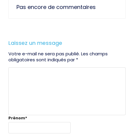
Pas encore de commentaires
Laissez un message
Votre e-mail ne sera pas publié. Les champs
obligatoires sont indiqués par *
Prénom
*