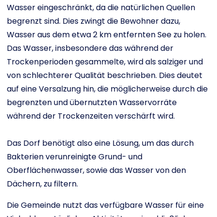
Wasser eingeschränkt, da die natürlichen Quellen
begrenzt sind. Dies zwingt die Bewohner dazu,
Wasser aus dem etwa 2 km entfernten See zu holen.
Das Wasser, insbesondere das während der
Trockenperioden gesammelte, wird als salziger und
von schlechterer Qualität beschrieben. Dies deutet
auf eine Versalzung hin, die möglicherweise durch die
begrenzten und übernutzten Wasservorräte
während der Trockenzeiten verschärft wird.
Das Dorf benötigt also eine Lösung, um das durch
Bakterien verunreinigte Grund- und
Oberflächenwasser, sowie das Wasser von den
Dächern, zu filtern.
Die Gemeinde nutzt das verfügbare Wasser für eine