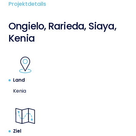
Projektdetails
Ongielo, Rarieda, Siaya,
Kenia
Land
Kenia
Ziel