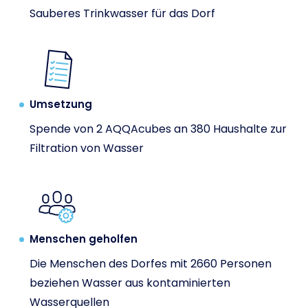
Sauberes Trinkwasser für das Dorf
Umsetzung
Spende von 2 AQQAcubes an 380 Haushalte zur
Filtration von Wasser
Menschen geholfen
Die Menschen des Dorfes mit 2660 Personen
beziehen Wasser aus kontaminierten
Wasserquellen