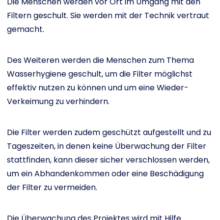
Die Menschen werden vor Ort im Umgang mit den
Filtern geschult. Sie werden mit der Technik vertraut
gemacht.
Des Weiteren werden die Menschen zum Thema
Wasserhygiene geschult, um die Filter möglichst
effektiv nutzen zu können und um eine Wieder-
Verkeimung zu verhindern.
Die Filter werden zudem geschützt aufgestellt und zu
Tageszeiten, in denen keine Überwachung der Filter
stattfinden, kann dieser sicher verschlossen werden,
um ein Abhandenkommen oder eine Beschädigung
der Filter zu vermeiden.
Die Überwachung des Projektes wird mit Hilfe