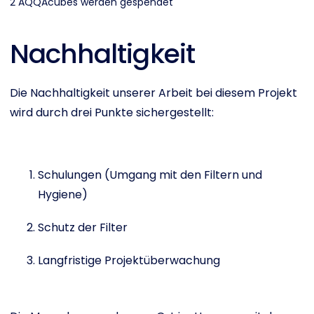
2 AQQAcubes werden gespendet
Nachhaltigkeit
Die Nachhaltigkeit unserer Arbeit bei diesem Projekt
wird durch drei Punkte sichergestellt:
Schulungen (Umgang mit den Filtern und
Hygiene)
Schutz der Filter
Langfristige Projektüberwachung