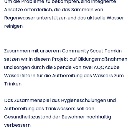
Um die Probleme zu bekämpfen, sind integrierte
Ansätze erforderlich, die das Sammeln von
Regenwasser unterstützen und das aktuelle Wasser
reinigen.
Zusammen mit unserem Community Scout Tomkin
setzen wir in diesem Projekt auf Bildungsmaßnahmen
und sorgen durch die Spende von zwei AQQAcube
Wasserfiltern für die Aufbereitung des Wassers zum
Trinken.
Das Zusammenspiel aus Hygieneschulungen und
Aufbereitung des Trinkwassers soll den
Gesundheitszustand der Bewohner nachhaltig
verbessern.