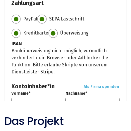
Das Projekt