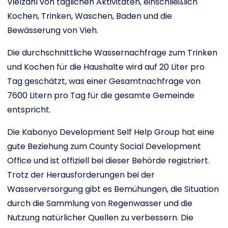
Vielzahl von täglichen Aktivitäten, einschließlich
Kochen, Trinken, Waschen, Baden und die
Bewässerung von Vieh.
Die durchschnittliche Wassernachfrage zum Trinken
und Kochen für die Haushalte wird auf 20 Liter pro
Tag geschätzt, was einer Gesamtnachfrage von
7600 Litern pro Tag für die gesamte Gemeinde
entspricht.
Die Kabonyo Development Self Help Group hat eine
gute Beziehung zum County Social Development
Office und ist offiziell bei dieser Behörde registriert.
Trotz der Herausforderungen bei der
Wasserversorgung gibt es Bemühungen, die Situation
durch die Sammlung von Regenwasser und die
Nutzung natürlicher Quellen zu verbessern. Die