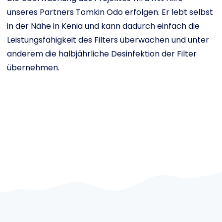
unseres Partners Tomkin Odo erfolgen. Er lebt selbst
in der Nähe in Kenia und kann dadurch einfach die
Leistungsfähigkeit des Filters überwachen und unter
anderem die halbjährliche Desinfektion der Filter
übernehmen.