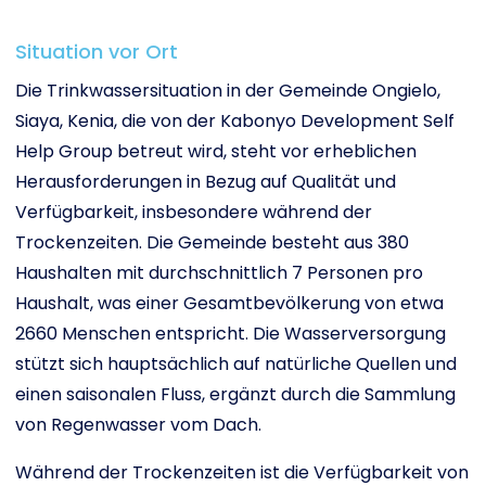
Situation vor Ort
Die Trinkwassersituation in der Gemeinde Ongielo,
Siaya, Kenia, die von der Kabonyo Development Self
Help Group betreut wird, steht vor erheblichen
Herausforderungen in Bezug auf Qualität und
Verfügbarkeit, insbesondere während der
Trockenzeiten. Die Gemeinde besteht aus 380
Haushalten mit durchschnittlich 7 Personen pro
Haushalt, was einer Gesamtbevölkerung von etwa
2660 Menschen entspricht. Die Wasserversorgung
stützt sich hauptsächlich auf natürliche Quellen und
einen saisonalen Fluss, ergänzt durch die Sammlung
von Regenwasser vom Dach.
Während der Trockenzeiten ist die Verfügbarkeit von