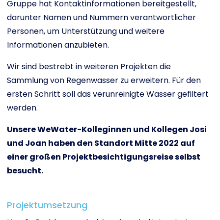
Gruppe hat Kontaktinformationen bereitgestellt,
darunter Namen und Nummern verantwortlicher
Personen, um Unterstützung und weitere
Informationen anzubieten.
Wir sind bestrebt in weiteren Projekten die
Sammlung von Regenwasser zu erweitern. Für den
ersten Schritt soll das verunreinigte Wasser gefiltert
werden.
Unsere WeWater-Kolleginnen und Kollegen Josi
und Joan haben den Standort Mitte 2022 auf
einer großen Projektbesichtigungsreise selbst
besucht.
Projektumsetzung