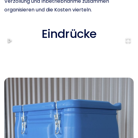
Verzollung und Inbetriebnahme zusammen
organisieren und die Kosten vierteln.
Eindrücke