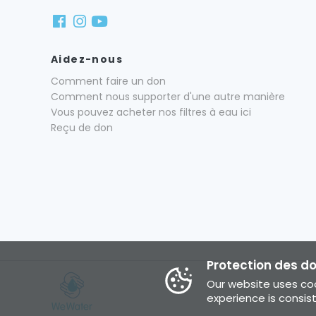
Aidez-nous
Comment faire un don
Comment nous supporter d'une autre manière
Vous pouvez acheter nos filtres à eau ici
Reçu de don
Protection des d
Our website uses coo
experience is consis