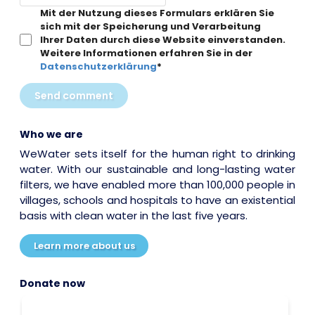
Mit der Nutzung dieses Formulars erklären Sie
sich mit der Speicherung und Verarbeitung
Ihrer Daten durch diese Website einverstanden.
Weitere Informationen erfahren Sie in der
Datenschutzerklärung
*
Send comment
Who we are
WeWater sets itself for the human right to drinking
water. With our sustainable and long-lasting water
filters, we have enabled more than 100,000 people in
villages, schools and hospitals to have an existential
basis with clean water in the last five years.
Learn more about us
Donate now