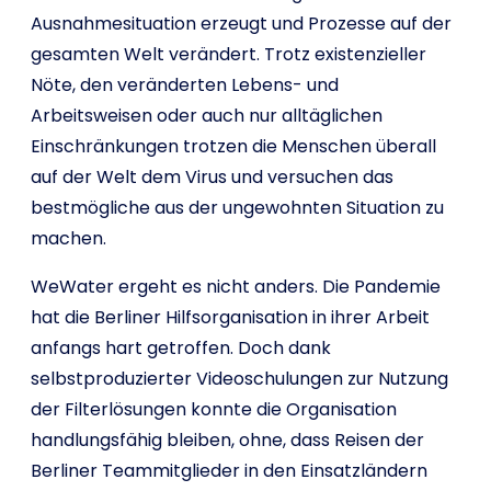
Ausnahmesituation erzeugt und Prozesse auf der
gesamten Welt verändert. Trotz existenzieller
Nöte, den veränderten Lebens- und
Arbeitsweisen oder auch nur alltäglichen
Einschränkungen trotzen die Menschen überall
auf der Welt dem Virus und versuchen das
bestmögliche aus der ungewohnten Situation zu
machen.
WeWater ergeht es nicht anders. Die Pandemie
hat die Berliner Hilfsorganisation in ihrer Arbeit
anfangs hart getroffen. Doch dank
selbstproduzierter Videoschulungen zur Nutzung
der Filterlösungen konnte die Organisation
handlungsfähig bleiben, ohne, dass Reisen der
Berliner Teammitglieder in den Einsatzländern