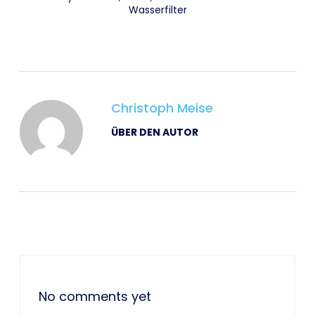
Wasserfilter
Christoph Meise
ÜBER DEN AUTOR
No comments yet