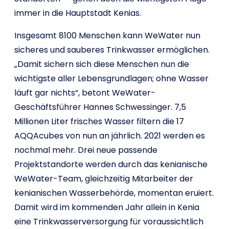
immer in die Hauptstadt Kenias.
Insgesamt 8100 Menschen kann WeWater nun
sicheres und sauberes Trinkwasser ermöglichen.
„Damit sichern sich diese Menschen nun die
wichtigste aller Lebensgrundlagen; ohne Wasser
läuft gar nichts“, betont WeWater-
Geschäftsführer Hannes Schwessinger. 7,5
Millionen Liter frisches Wasser filtern die 17
AQQAcubes von nun an jährlich. 2021 werden es
nochmal mehr. Drei neue passende
Projektstandorte werden durch das kenianische
WeWater-Team, gleichzeitig Mitarbeiter der
kenianischen Wasserbehörde, momentan eruiert.
Damit wird im kommenden Jahr allein in Kenia
eine Trinkwasserversorgung für voraussichtlich