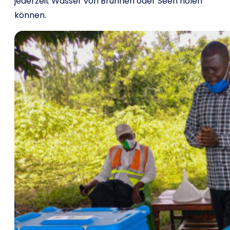
jederzeit Wasser von Brunnen oder Seen holen
können.