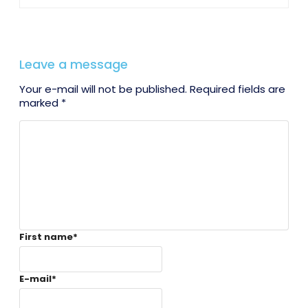
Leave a message
Your e-mail will not be published. Required fields are
marked *
First name
*
E-mail
*