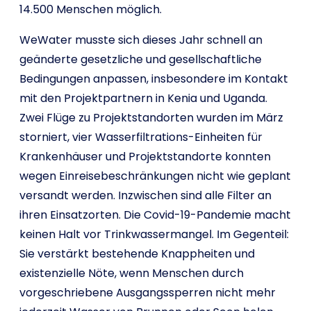
14.500 Menschen möglich.
WeWater musste sich dieses Jahr schnell an
geänderte gesetzliche und gesellschaftliche
Bedingungen anpassen, insbesondere im Kontakt
mit den Projektpartnern in Kenia und Uganda.
Zwei Flüge zu Projektstandorten wurden im März
storniert, vier Wasserfiltrations-Einheiten für
Krankenhäuser und Projektstandorte konnten
wegen Einreisebeschränkungen nicht wie geplant
versandt werden. Inzwischen sind alle Filter an
ihren Einsatzorten. Die Covid-19-Pandemie macht
keinen Halt vor Trinkwassermangel. Im Gegenteil:
Sie verstärkt bestehende Knappheiten und
existenzielle Nöte, wenn Menschen durch
vorgeschriebene Ausgangssperren nicht mehr