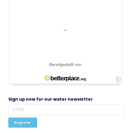
Sign up now for our water newsletter
Register