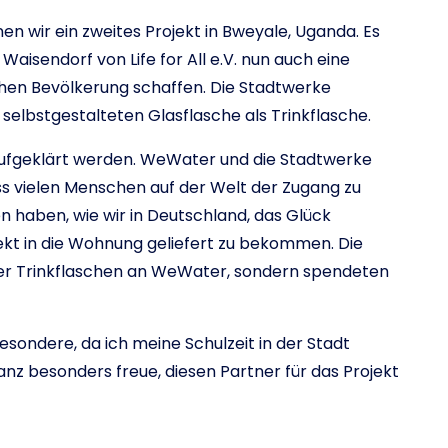
 wir ein zweites Projekt in Bweyale, Uganda. Es
 Waisendorf von Life for All e.V. nun auch eine
ichen Bevölkerung schaffen. Die Stadtwerke
selbstgestalteten Glasflasche als Trinkflasche.
 aufgeklärt werden. WeWater und die Stadtwerke
s vielen Menschen auf der Welt der Zugang zu
n haben, wie wir in Deutschland, das Glück
kt in die Wohnung geliefert zu bekommen. Die
der Trinkflaschen an WeWater, sondern spendeten
esondere, da ich meine Schulzeit in der Stadt
z besonders freue, diesen Partner für das Projekt