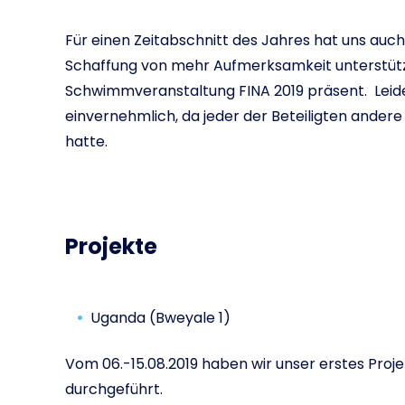
Für einen Zeitabschnitt des Jahres hat uns au
Schaffung von mehr Aufmerksamkeit unterstützt
Schwimmveranstaltung FINA 2019 präsent. Leid
einvernehmlich, da jeder der Beteiligten ande
hatte.
Projekte
Uganda (Bweyale 1)
Vom 06.-15.08.2019 haben wir unser erstes Projek
durchgeführt.