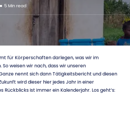
5
Min read
t für Körperschaften darlegen, was wir im
So weisen wir nach, dass wir unseren
anze nennt sich dann Tätigkeitsbericht und diesen
Zukunft wird dieser hier jedes Jahr in einer
s Rückblicks ist immer ein Kalenderjahr. Los geht’s: