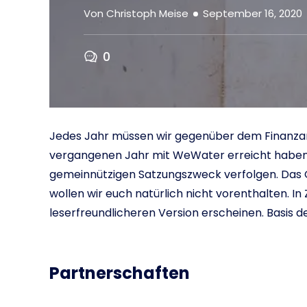
Von
Christoph Meise
September 16, 2020
0
Jedes Jahr müssen wir gegenüber dem Finanzam
vergangenen Jahr mit WeWater erreicht haben. 
gemeinnützigen Satzungszweck verfolgen. Das G
wollen wir euch natürlich nicht vorenthalten. In 
leserfreundlicheren Version erscheinen. Basis de
Partnerschaften