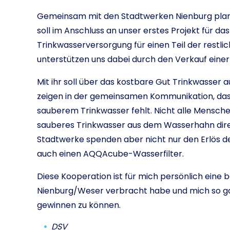
Gemeinsam mit den Stadtwerken Nienburg planen
soll im Anschluss an unser erstes Projekt für das
Trinkwasserversorgung für einen Teil der restl
unterstützen uns dabei durch den Verkauf einer 
Mit ihr soll über das kostbare Gut Trinkwasser
zeigen in der gemeinsamen Kommunikation, das
sauberem Trinkwasser fehlt. Nicht alle Mensche
sauberes Trinkwasser aus dem Wasserhahn dire
Stadtwerke spenden aber nicht nur den Erlös 
auch einen AQQAcube-Wasserfilter.
Diese Kooperation ist für mich persönlich eine b
Nienburg/Weser verbracht habe und mich so gan
gewinnen zu können.
DSV