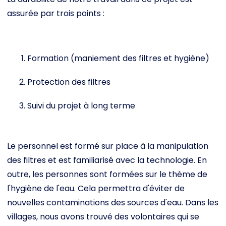
assurée par trois points :
Formation (maniement des filtres et hygiène)
Protection des filtres
Suivi du projet à long terme
Le personnel est formé sur place à la manipulation
des filtres et est familiarisé avec la technologie. En
outre, les personnes sont formées sur le thème de
l'hygiène de l'eau. Cela permettra d'éviter de
nouvelles contaminations des sources d'eau. Dans les
villages, nous avons trouvé des volontaires qui se