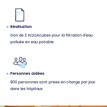
Réalisation
Don de 2 AQQAcubes pour la filtration d'eau
polluée en eau potable
Personnes aidées
900 personnes sont prises en charge par jour
dans les hôpitaux