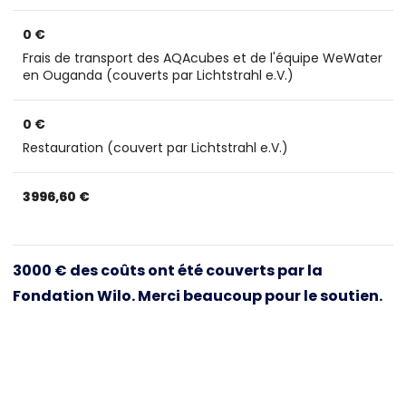
0 €
Frais de transport des AQAcubes et de l'équipe WeWater
en Ouganda (couverts par Lichtstrahl e.V.)
0 €
Restauration (couvert par Lichtstrahl e.V.)
3996,60 €
3000 € des coûts ont été couverts par la
Fondation Wilo. Merci beaucoup pour le soutien.