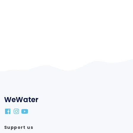
WeWater
Support us