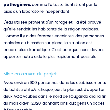
pathogènes
,
comme l'a testé Lichtstrahl par le
biais d'un laboratoire indépendant.
L'eau utilisée provient d'un forage et il a été prouvé
qu'elle rendait les habitants de la région malades.
Comme il y a des femmes enceintes, des personnes
malades ou blessées sur place, la situation est
encore plus dramatique. C'est pourquoi nous devons
apporter notre aide le plus rapidement possible.
Mise en œuvre du projet
Avec environ 900 personnes dans les établissements
de Lichtstrahl e.V. chaque jour, le plan est d'apporter
deux AQQAcubes dans le nord de l'Ouganda d'ici la fin
du mois d'avril 2020, donnant ainsi aux gens un accès