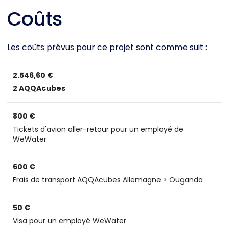
Coûts
Les coûts prévus pour ce projet sont comme suit :
2.546,60 €
2 AQQAcubes
800 €
Tickets d'avion aller-retour pour un employé de
WeWater
600 €
Frais de transport AQQAcubes Allemagne > Ouganda
50 €
Visa pour un employé WeWater