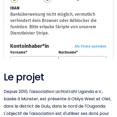
Le projet
Depuis 2010, l'association Lichtstrahl Uganda e.V.,
basée à Münster, est présente à Obiya West et Olet,
dans le district de Gulu, dans le nord de l'Ouganda.
L'objectif de l'association est d'utiliser ses dons pour