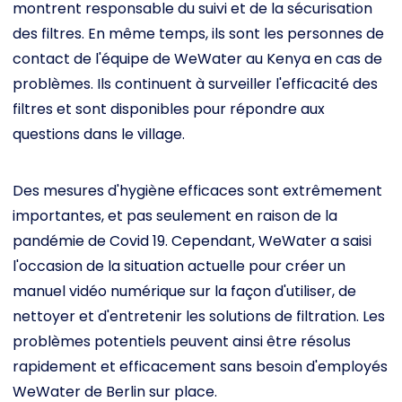
montrent responsable du suivi et de la sécurisation
des filtres. En même temps, ils sont les personnes de
contact de l'équipe de WeWater au Kenya en cas de
problèmes. Ils continuent à surveiller l'efficacité des
filtres et sont disponibles pour répondre aux
questions dans le village.
Des mesures d'hygiène efficaces sont extrêmement
importantes, et pas seulement en raison de la
pandémie de Covid 19. Cependant, WeWater a saisi
l'occasion de la situation actuelle pour créer un
manuel vidéo numérique sur la façon d'utiliser, de
nettoyer et d'entretenir les solutions de filtration. Les
problèmes potentiels peuvent ainsi être résolus
rapidement et efficacement sans besoin d'employés
WeWater de Berlin sur place.