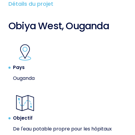
Détails du projet
Obiya West, Ouganda
Pays
Ouganda
Objectif
De l'eau potable propre pour les hôpitaux