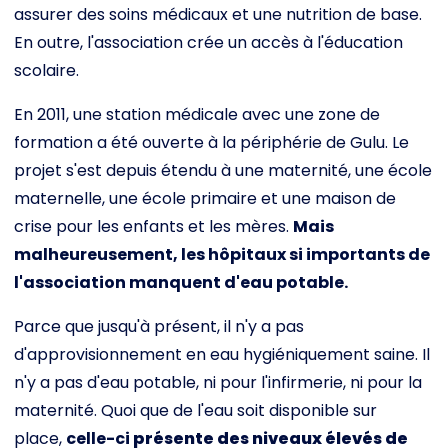
assurer des soins médicaux et une nutrition de base.
En outre, l'association crée un accès à l'éducation
scolaire.
En 2011, une station médicale avec une zone de
formation a été ouverte à la périphérie de Gulu. Le
projet s'est depuis étendu à une maternité, une école
maternelle, une école primaire et une maison de
crise pour les enfants et les mères.
Mais
malheureusement, les hôpitaux si importants de
l'association manquent d'eau potable.
Parce que jusqu'à présent, il n'y a pas
d'approvisionnement en eau hygiéniquement saine. Il
n'y a pas d'eau potable, ni pour l'infirmerie, ni pour la
maternité. Quoi que de l'eau soit disponible sur
place,
celle-ci
présente des niveaux élevés de