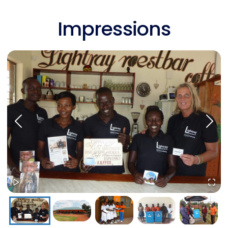
Impressions