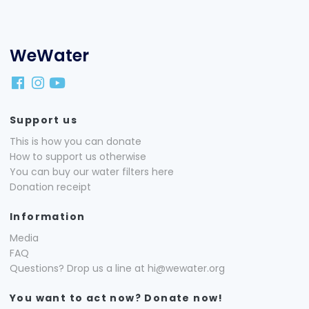
WeWater
Support us
This is how you can donate
How to support us otherwise
You can buy our water filters here
Donation receipt
Information
Media
FAQ
Questions? Drop us a line at hi@wewater.org
You want to act now? Donate now!