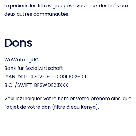
expédions les filtres groupés avec ceux destinés aux
deux autres communautés.
Dons
WeWater gUG
Bank für Sozialwirtschaft
IBAN: DE90 3702 0500 0001 6026 01
BIC-/SWIFT: BFSWDE33XXX
Veuillez indiquer votre nom et votre prénom ainsi que
l'objet de votre don (filtre à eau Kenya).