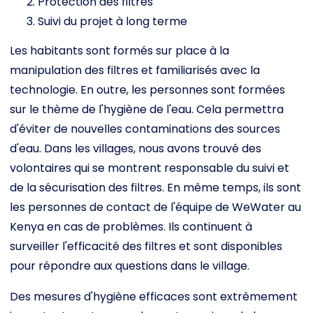
Protection des filtres
Suivi du projet à long terme
Les habitants sont formés sur place à la
manipulation des filtres et familiarisés avec la
technologie. En outre, les personnes sont formées
sur le thème de l'hygiène de l'eau. Cela permettra
d'éviter de nouvelles contaminations des sources
d'eau. Dans les villages, nous avons trouvé des
volontaires qui se montrent responsable du suivi et
de la sécurisation des filtres. En même temps, ils sont
les personnes de contact de l'équipe de WeWater au
Kenya en cas de problèmes. Ils continuent à
surveiller l'efficacité des filtres et sont disponibles
pour répondre aux questions dans le village.
Des mesures d'hygiène efficaces sont extrêmement