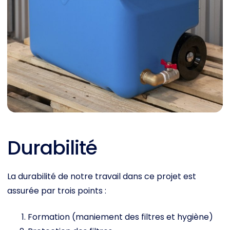
Durabilité
La durabilité de notre travail dans ce projet est
assurée par trois points :
Formation (maniement des filtres et hygiène)