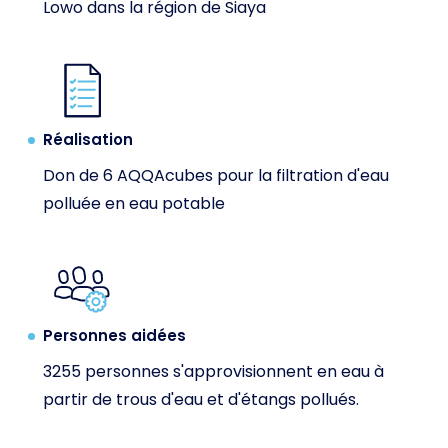
Lowo dans la région de Siaya
Réalisation
Don de 6 AQQAcubes pour la filtration d'eau
polluée en eau potable
Personnes aidées
3255 personnes s'approvisionnent en eau à
partir de trous d'eau et d'étangs pollués.