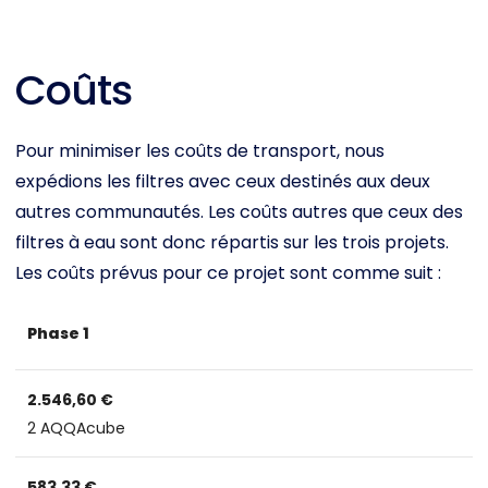
Coûts
Pour minimiser les coûts de transport, nous
expédions les filtres avec ceux destinés aux deux
autres communautés. Les coûts autres que ceux des
filtres à eau sont donc répartis sur les trois projets.
Les coûts prévus pour ce projet sont comme suit :
Phase 1
2.546,60 €
2 AQQAcube
583,33 €