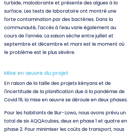
turbide, malodorante et présente des algues à la
surface. Les tests de laboratoire ont montré une
forte contamination par des bactéries. Dans la
communauté, l'accès à l'eau varie également au
cours de l'année. La saison sèche entre juillet et
septembre et décembre et mars est le moment où
le problème est le plus sévère.
Mise en œuvre du projet
En raison de la taille des projets kényans et de
l'incertitude de la planification due à la pandémie de
Covid 19, la mise en œuvre se déroule en deux phases.
Pour les habitants de Bur-Lowo, nous avons prévu un
total de six AQQAcubes, deux en phase 1 et quatre en
phase 2. Pour minimiser les coûts de transport, nous