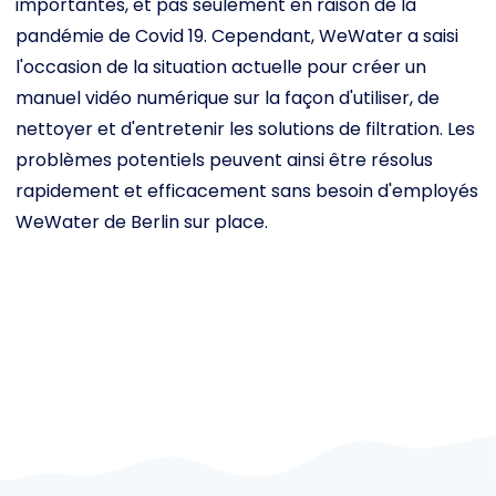
importantes, et pas seulement en raison de la
pandémie de Covid 19. Cependant, WeWater a saisi
l'occasion de la situation actuelle pour créer un
manuel vidéo numérique sur la façon d'utiliser, de
nettoyer et d'entretenir les solutions de filtration. Les
problèmes potentiels peuvent ainsi être résolus
rapidement et efficacement sans besoin d'employés
WeWater de Berlin sur place.