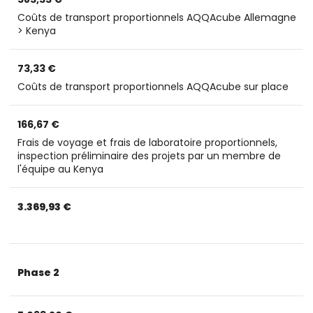
Coûts de transport proportionnels AQQAcube Allemagne
> Kenya
73,33 €
Coûts de transport proportionnels AQQAcube sur place
166,67 €
Frais de voyage et frais de laboratoire proportionnels,
inspection préliminaire des projets par un membre de
l'équipe au Kenya
3.369,93 €
Phase 2