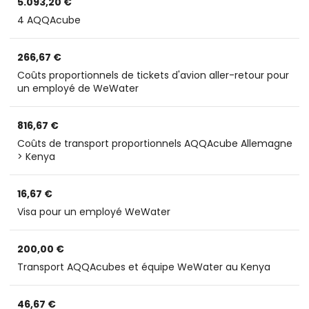
5.093,20 €
4 AQQAcube
266,67 €
Coûts proportionnels de tickets d'avion aller-retour pour
un employé de WeWater
816,67 €
Coûts de transport proportionnels AQQAcube Allemagne
> Kenya
16,67 €
Visa pour un employé WeWater
200,00 €
Transport AQQAcubes et équipe WeWater au Kenya
46,67 €