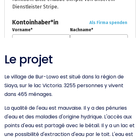
Le projet
Le village de Bur-Lowo est situé dans la région de
Siaya, sur le lac Victoria. 3255 personnes y vivent
dans 465 ménages.
La qualité de l'eau est mauvaise. Il y a des pénuries
d'eau et des maladies d'origine hydrique. L'accès aux
points d'eau est partagé avec le bétail. Il y a un lac et
une possibilité d'extraction d'eau par le toit. L'eau est