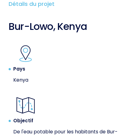
Détails du projet
Bur-Lowo, Kenya
Pays
Kenya
Objectif
De l'eau potable pour les habitants de Bur-