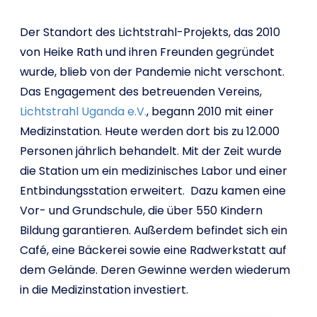
Der Standort des Lichtstrahl-Projekts, das 2010
von Heike Rath und ihren Freunden gegründet
wurde, blieb von der Pandemie nicht verschont.
Das Engagement des betreuenden Vereins,
Lichtstrahl Uganda e.V.
, begann 2010 mit einer
Medizinstation. Heute werden dort bis zu 12.000
Personen jährlich behandelt. Mit der Zeit wurde
die Station um ein medizinisches Labor und einer
Entbindungsstation erweitert. Dazu kamen eine
Vor- und Grundschule, die über 550 Kindern
Bildung garantieren. Außerdem befindet sich ein
Café, eine Bäckerei sowie eine Radwerkstatt auf
dem Gelände. Deren Gewinne werden wiederum
in die Medizinstation investiert.