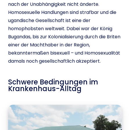
nach der Unabhängigkeit nicht änderte.
Homosexuelle Handlungen sind strafbar und die
ugandische Gesellschaft ist eine der
homophobsten weltweit. Dabei war der König
Bugandas, bis zur Kolonialisierung durch die Briten
einer der Machthaber in der Region,
bekanntermaßen bisexuell – und Homosexualität
damals noch gesellschaftlich akzeptiert.
Schwere Bedingungen im
Krankenhaus-Alltag