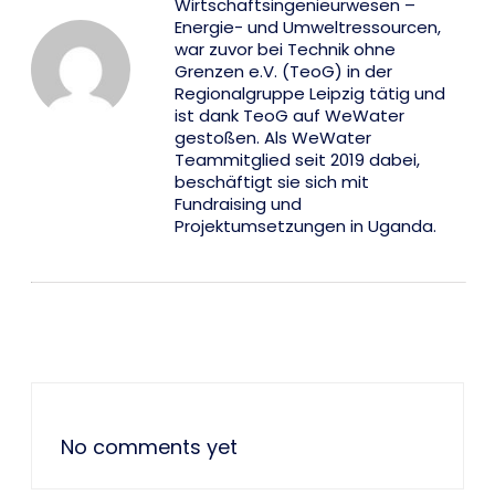
Wirtschaftsingenieurwesen –
Energie- und Umweltressourcen,
war zuvor bei Technik ohne
Grenzen e.V. (TeoG) in der
Regionalgruppe Leipzig tätig und
ist dank TeoG auf WeWater
gestoßen. Als WeWater
Teammitglied seit 2019 dabei,
beschäftigt sie sich mit
Fundraising und
Projektumsetzungen in Uganda.
No comments yet