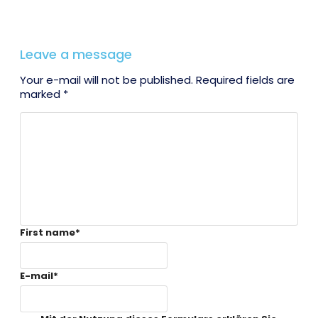
Leave a message
Your e-mail will not be published. Required fields are
marked *
First name
*
E-mail
*