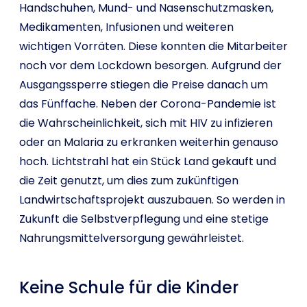
Handschuhen, Mund- und Nasenschutzmasken,
Medikamenten, Infusionen und weiteren
wichtigen Vorräten. Diese konnten die Mitarbeiter
noch vor dem Lockdown besorgen. Aufgrund der
Ausgangssperre stiegen die Preise danach um
das Fünffache. Neben der Corona-Pandemie ist
die Wahrscheinlichkeit, sich mit HIV zu infizieren
oder an Malaria zu erkranken weiterhin genauso
hoch. Lichtstrahl hat ein Stück Land gekauft und
die Zeit genutzt, um dies zum zukünftigen
Landwirtschaftsprojekt auszubauen. So werden in
Zukunft die Selbstverpflegung und eine stetige
Nahrungsmittelversorgung gewährleistet.
Keine Schule für die Kinder