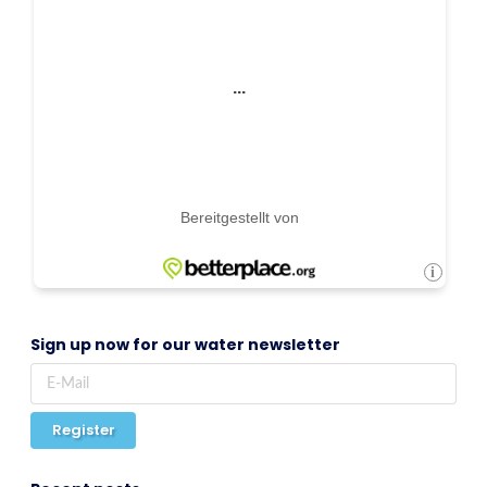
Sign up now for our water newsletter
Register