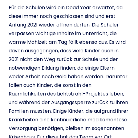
Für die Schulen wird ein Dead Year erwartet, da
diese immer noch geschlossen sind und erst
Anfang 2021 wieder öffnen dürfen. Die Schüler
verpassen wichtige Inhalte im Unterricht, die
warme Mahlzeit am Tag fällt ebenso aus. Es wird
davon ausgegangen, dass viele Kinder auch in
2021 nicht den Weg zurück zur Schule und der
notwendigen Bildung finden, da einige Eltern
weder Arbeit noch Geld haben werden. Darunter
fallen auch Kinder, die sonst in den
Räumlichkeiten des Lichtstrahl-Projektes leben,
und während der Ausgangssperre zurück zu ihren
Familien mussten. Einige Kinder, die aufgrund ihrer
Krankheiten eine kontinuierliche medikamentöse
Versorgung benötigen, bleiben im sogenannten
Krisenhaus. Für diese hat das Team vor Ort