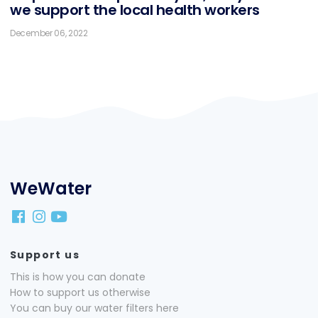
we sup­port the lo­cal health workers
December 06, 2022
WeWater
Support us
This is how you can donate
How to support us otherwise
You can buy our water filters here