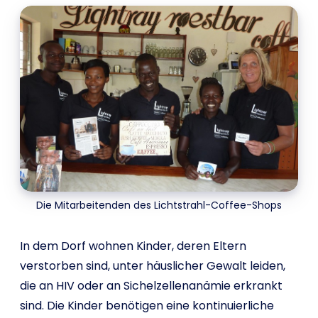
Die Mitarbeitenden des Lichtstrahl-Coffee-Shops
In dem Dorf wohnen Kinder, deren Eltern
verstorben sind, unter häuslicher Gewalt leiden,
die an HIV oder an Sichelzellenanämie erkrankt
sind. Die Kinder benötigen eine kontinuierliche