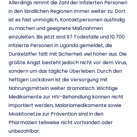
Allerdings nimmt die Zahl der infizierten Personen
in den ländlichen Regionen immer weiter zu. Dort
ist es fast unmöglich, Kontaktpersonen ausfindig
zu machen und geeignete Maßnahmen
einzuleiten. Bis jetzt sind 97 Todesfälle und 10.700
infizierte Personen in Uganda gemeldet, die
Dunkelziffer fällt mit Sicherheit viel höher aus. Die
größte Angst besteht jedoch nicht vor dem Virus,
sondern um das tägliche Überleben. Durch den
heftigen Lockdown ist die Versorgung mit
Nahrungsmitteln weiter dramatisch. Wichtige
Medikamente zur HIV-Behandlung können nicht
importiert werden, Malariamedikamente sowie
Moskitonetze zur Prävention sind in den
Pharmazien teilweise nicht vorhanden oder
unbezahlbar.