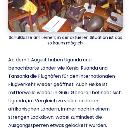
Schulklasse am Lernen; in der aktuellen Situation ist das
so kaum möglich.
Ab dem 1. August haben Uganda und
benachbarte Länder wie Kenia, Ruanda und
Tansania die Flughäfen für den internationalen
Flugverkehr wieder geöffnet. Auch Heike ist
mittlerweile wieder in Gulu. Generell befindet sich
Uganda, im Vergleich zu vielen anderen
afrikanischen Ländern, immer noch in einem
strengen Lockdown, wobei zumindest die
Ausgangssperren etwas gelockert wurden.