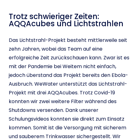
Trotz schwieriger Zeiten:
AQQAcubes und Lichtstrahlen
Das Lichtstrahl-Projekt besteht mittlerweile seit
zehn Jahren, wobei das Team auf eine
erfolgreiche Zeit zurückschauen kann. Zwar ist es
mit der Pandemie bei Weitem nicht einfach,
jedoch überstand das Projekt bereits den Ebola-
Ausbruch. WeWater unterstützt das Lichtstrahl-
Projekt mit drei AQQAcubes. Trotz Covid-19
konnten wir zwei weitere Filter während des
Shutdowns versenden. Dank unserer
Schulungsvideos konnten sie direkt zum Einsatz
kommen. Somit ist die Versorgung mit sicherem
und sauberem Trinkwasser sichergestellt. Wir