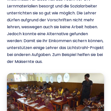
Lernmaterialien besorgt und die Sozialarbeiter
unterrichten sie so gut wie möglich. Die Lehrer
dürfen aufgrund der Vorschriften nicht mehr
lehren, weswegen auch sie keine Arbeit haben.
Jedoch konnte eine Alternative gefunden
werden: Damit sie ihr Einkommen sichern können,
unterstützen einige Lehrer das Lichtstrahl-Projekt
bei anderen Aufgaben. Zum Beispiel helfen sie bei
der Maisernte aus.