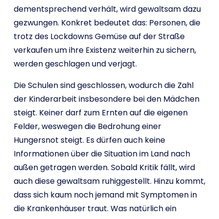
dementsprechend verhält, wird gewaltsam dazu
gezwungen. Konkret bedeutet das: Personen, die
trotz des Lockdowns Gemüse auf der Straße
verkaufen um ihre Existenz weiterhin zu sichern,
werden geschlagen und verjagt.
Die Schulen sind geschlossen, wodurch die Zahl
der Kinderarbeit insbesondere bei den Mädchen
steigt. Keiner darf zum Ernten auf die eigenen
Felder, weswegen die Bedrohung einer
Hungersnot steigt. Es dürfen auch keine
Informationen über die Situation im Land nach
außen getragen werden. Sobald Kritik fällt, wird
auch diese gewaltsam ruhiggestellt. Hinzu kommt,
dass sich kaum noch jemand mit Symptomen in
die Krankenhäuser traut. Was natürlich ein