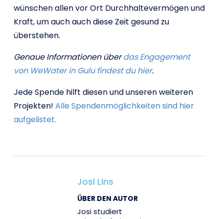
wünschen allen vor Ort Durchhaltevermögen und
Kraft, um auch auch diese Zeit gesund zu
überstehen.
Genaue Informationen über
das Engagement
von WeWater in Gulu findest du hier
.
Jede Spende hilft diesen und unseren weiteren
Projekten!
Alle Spendenmöglichkeiten sind hier
aufgelistet.
Josi Lins
ÜBER DEN AUTOR
Josi studiert