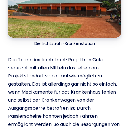
Die Lichtstrahl-Krankenstation
Das Team des Lichtstrahl-Projekts in Gulu
versucht mit allen Mitteln das Leben am
Projektstandort so normal wie möglich zu
gestalten. Das ist allerdings gar nicht so einfach,
wenn Medikamente für das Krankenhaus fehlen
und selbst der Krankenwagen von der
Ausgangssperre betroffen ist. Durch
Passierscheine konnten jedoch Fahrten
ermöglicht werden. So auch die Besorgungen von