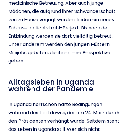
medizinische Betreuung. Aber auch junge
Mädchen, die aufgrund ihrer Schwangerschaft
von zu Hause verjagt wurden, finden ein neues
Zuhause im Lichtstrahl-Projekt. Bis nach der
Entbindung werden sie dort vielfältig betreut.
Unter anderem werden den jungen Müttern
Minijobs geboten, die ihnen eine Perspektive
geben.
Alltagsleben in Uganda
während der Pandemie
In Uganda herrschen harte Bedingungen
während des Lockdowns, der am 24. März durch
den Präsidenten verhängt wurde. Seitdem steht
das Leben in Uganda still. Wer sich nicht