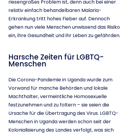
riesengroßes Problem ist, denn auch bei einer
relativ einfach behandelbaren Malaria-
Erkrankung tritt hohes Fieber auf. Dennoch
gehen nun viele Menschen unwissend das Risiko
ein, ihre Gesundheit und ihr Leben zu gefährden.
Harsche Zeiten für LGBTQ-
Menschen
Die Corona-Pandemie in Uganda wurde zum
Vorwand für manche Behörden und lokale
Machthalter, vermeintliche Homosexuelle
festzunehmen und zu foltern – sie seien die
Ursache für die Übertragung des Virus. LGBTQ-
Menschen in Uganda werden schon seit der
Kolonialisierung des Landes verfolgt, was sich