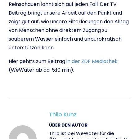
Reinschauen lohnt sich auf jeden Fall. Der TV-
Beitrag bringt unsere Arbeit auf den Punkt und
zeigt gut auf, wie unsere Filterlösungen den Alltag
von Menschen ohne direktem Zugang zu
sauberem Wasser einfach und unbürokratisch
unterstützen kann.
Hier geht’s zum Beitrag
in der ZDF Mediathek
(WeWater ab ca. 5:10 min).
Thilo Kunz
ÜBER DEN AUTOR
Thilo ist bei WeWater für die