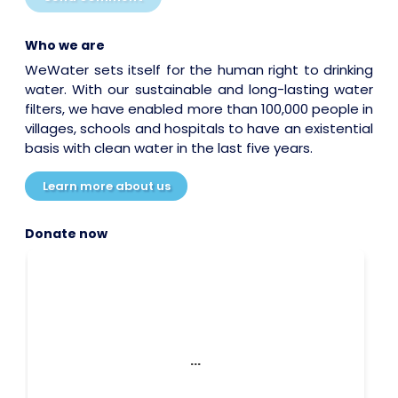
Who we are
WeWater sets itself for the human right to drinking
water. With our sustainable and long-lasting water
filters, we have enabled more than 100,000 people in
villages, schools and hospitals to have an existential
basis with clean water in the last five years.
Learn more about us
Donate now