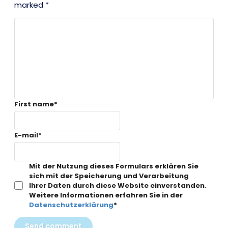
marked *
First name
*
E-mail
*
Mit der Nutzung dieses Formulars erklären Sie
sich mit der Speicherung und Verarbeitung
Ihrer Daten durch diese Website einverstanden.
Weitere Informationen erfahren Sie in der
Datenschutzerklärung
*
Send comment