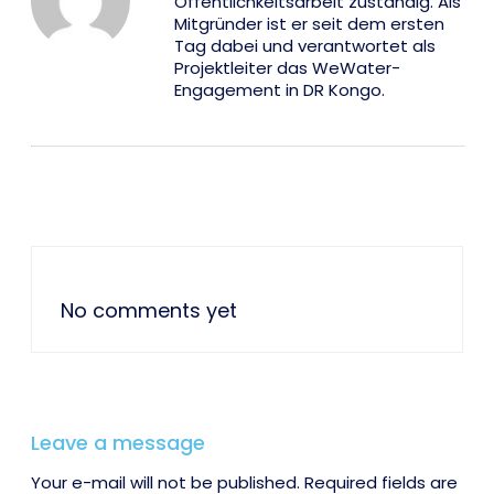
Öffentlichkeitsarbeit zuständig. Als
Mitgründer ist er seit dem ersten
Tag dabei und verantwortet als
Projektleiter das WeWater-
Engagement in DR Kongo.
No comments yet
Leave a message
Your e-mail will not be published. Required fields are