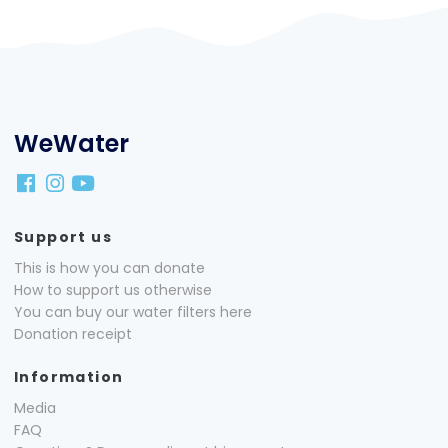
WeWater
Support us
This is how you can donate
How to support us otherwise
You can buy our water filters here
Donation receipt
Information
Media
FAQ