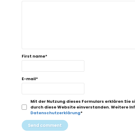
First name
*
E-mail
*
Mit der Nutzung dieses Formulars erklären Sie 
durch diese Website einverstanden. Weitere Inf
Datenschutzerklärung
*
Send comment