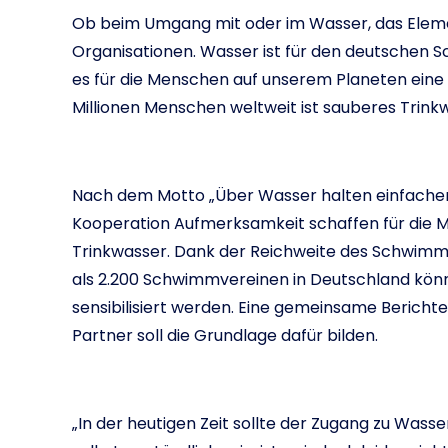
Ob beim Umgang mit oder im Wasser, das Eleme
Organisationen. Wasser ist für den deutschen 
es für die Menschen auf unserem Planeten eine
Millionen Menschen weltweit ist sauberes Trin
Nach dem Motto „Über Wasser halten einfache
Kooperation Aufmerksamkeit schaffen für die
Trinkwasser. Dank der Reichweite des Schwimm
als 2.200 Schwimmvereinen in Deutschland kön
sensibilisiert werden. Eine gemeinsame Berichte
Partner soll die Grundlage dafür bilden.
„In der heutigen Zeit sollte der Zugang zu Was