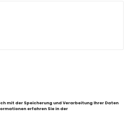
sich mit der Speicherung und Verarbeitung Ihrer Daten
ormationen erfahren Sie in der