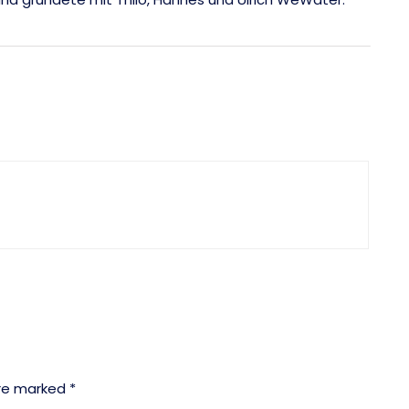
are marked *