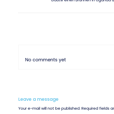
No comments yet
Leave a message
Your e-mail will not be published. Required fields 