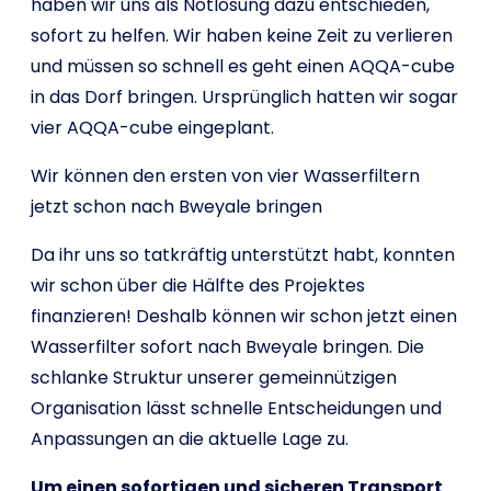
haben wir uns als Notlösung dazu entschieden,
sofort zu helfen. Wir haben keine Zeit zu verlieren
und müssen so schnell es geht einen AQQA-cube
in das Dorf bringen. Ursprünglich hatten wir sogar
vier AQQA-cube eingeplant.
Wir können den ersten von vier Wasserfiltern
jetzt schon nach Bweyale bringen
Da ihr uns so tatkräftig unterstützt habt, konnten
wir schon über die Hälfte des Projektes
finanzieren! Deshalb können wir schon jetzt einen
Wasserfilter sofort nach Bweyale bringen. Die
schlanke Struktur unserer gemeinnützigen
Organisation lässt schnelle Entscheidungen und
Anpassungen an die aktuelle Lage zu.
Um einen sofortigen und sicheren Transport