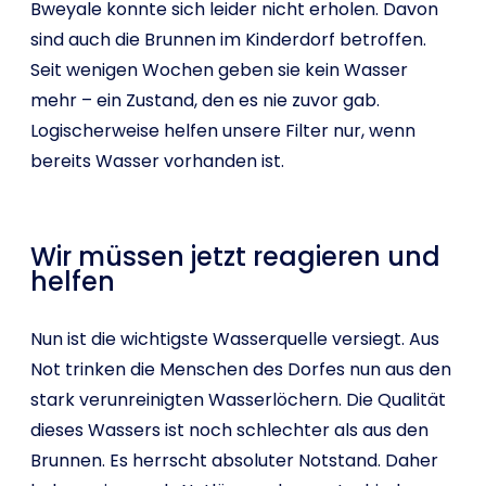
Bweyale konnte sich leider nicht erholen. Davon
sind auch die Brunnen im Kinderdorf betroffen.
Seit wenigen Wochen geben sie kein Wasser
mehr – ein Zustand, den es nie zuvor gab.
Logischerweise helfen unsere Filter nur, wenn
bereits Wasser vorhanden ist.
Wir müssen jetzt reagieren und
helfen
Nun ist die wichtigste Wasserquelle versiegt. Aus
Not trinken die Menschen des Dorfes nun aus den
stark verunreinigten Wasserlöchern. Die Qualität
dieses Wassers ist noch schlechter als aus den
Brunnen. Es herrscht absoluter Notstand. Daher