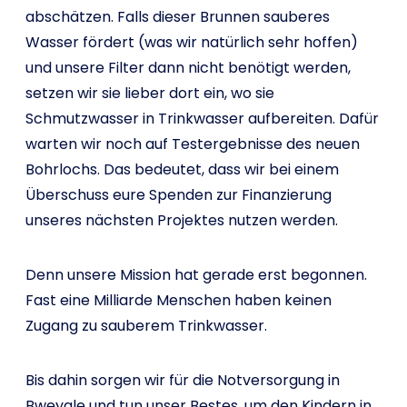
abschätzen. Falls dieser Brunnen sauberes
Wasser fördert (was wir natürlich sehr hoffen)
und unsere Filter dann nicht benötigt werden,
setzen wir sie lieber dort ein, wo sie
Schmutzwasser in Trinkwasser aufbereiten. Dafür
warten wir noch auf Testergebnisse des neuen
Bohrlochs. Das bedeutet, dass wir bei einem
Überschuss eure Spenden zur Finanzierung
unseres nächsten Projektes nutzen werden.
Denn unsere Mission hat gerade erst begonnen.
Fast eine Milliarde Menschen haben keinen
Zugang zu sauberem Trinkwasser.
Bis dahin sorgen wir für die Notversorgung in
Bweyale und tun unser Bestes, um den Kindern in