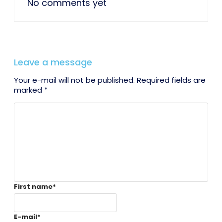
No comments yet
Leave a message
Your e-mail will not be published. Required fields are
marked *
First name
*
E-mail
*