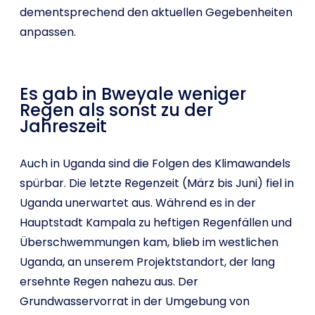
dementsprechend den aktuellen Gegebenheiten
anpassen.
Es gab in Bweyale weniger
Regen als sonst zu der
Jahreszeit
Auch in Uganda sind die Folgen des Klimawandels
spürbar. Die letzte Regenzeit (März bis Juni) fiel in
Uganda unerwartet aus. Während es in der
Hauptstadt Kampala zu heftigen Regenfällen und
Überschwemmungen kam, blieb im westlichen
Uganda, an unserem Projektstandort, der lang
ersehnte Regen nahezu aus. Der
Grundwasservorrat in der Umgebung von