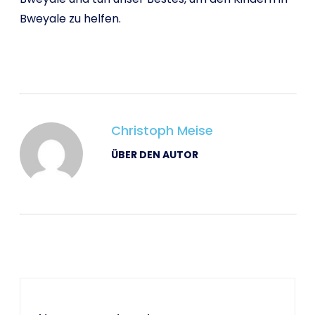
Bweyale zu helfen.
Christoph Meise
ÜBER DEN AUTOR