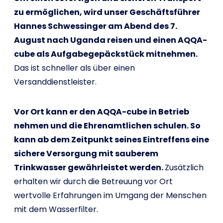
zu ermöglichen, wird unser Geschäftsführer
Hannes Schwessinger am Abend des 7.
August nach Uganda reisen und einen AQQA-
cube als Aufgabegepäckstück mitnehmen.
Das ist schneller als über einen
Versanddienstleister.
Vor Ort kann er den AQQA-cube in Betrieb
nehmen und die Ehrenamtlichen schulen. So
kann ab dem Zeitpunkt seines Eintreffens eine
sichere Versorgung mit sauberem
Trinkwasser gewährleistet werden.
Zusätzlich
erhalten wir durch die Betreuung vor Ort
wertvolle Erfahrungen im Umgang der Menschen
mit dem Wasserfilter.