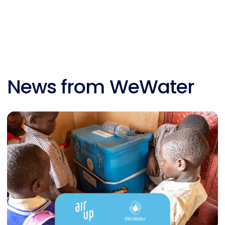
News from WeWater