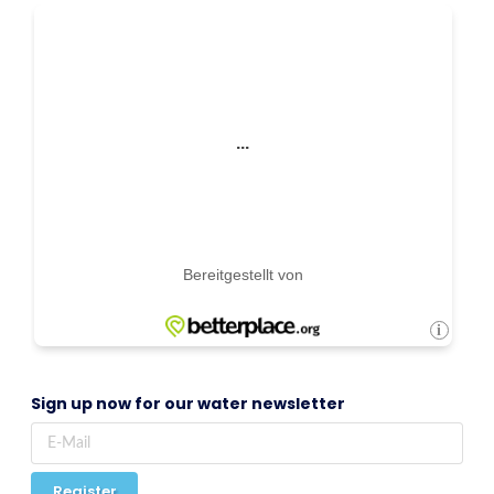
Sign up now for our water newsletter
Register