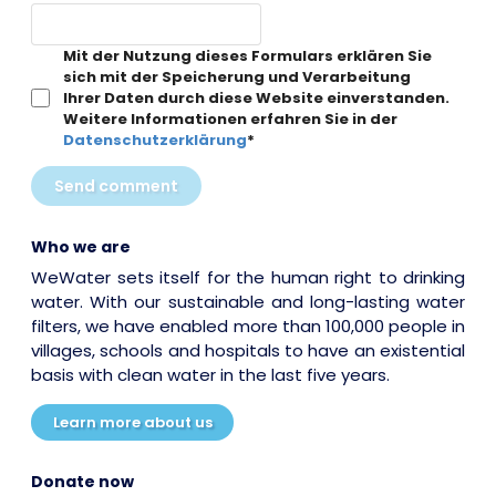
Mit der Nutzung dieses Formulars erklären Sie
sich mit der Speicherung und Verarbeitung
Ihrer Daten durch diese Website einverstanden.
Weitere Informationen erfahren Sie in der
Datenschutzerklärung
*
Send comment
Who we are
WeWater sets itself for the human right to drinking
water. With our sustainable and long-lasting water
filters, we have enabled more than 100,000 people in
villages, schools and hospitals to have an existential
basis with clean water in the last five years.
Learn more about us
Donate now