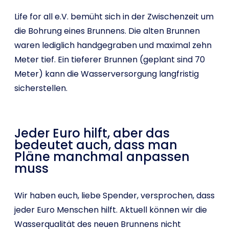
Life for all e.V. bemüht sich in der Zwischenzeit um
die Bohrung eines Brunnens. Die alten Brunnen
waren lediglich handgegraben und maximal zehn
Meter tief. Ein tieferer Brunnen (geplant sind 70
Meter) kann die Wasserversorgung langfristig
sicherstellen.
Jeder Euro hilft, aber das
bedeutet auch, dass man
Pläne manchmal anpassen
muss
Wir haben euch, liebe Spender, versprochen, dass
jeder Euro Menschen hilft. Aktuell können wir die
Wasserqualität des neuen Brunnens nicht