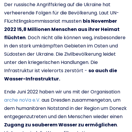
Der russische Angriffskrieg auf die Ukraine hat
verheerende Folgen für die Bevölkerung. Laut UN-
Flüchtlingskommissariat mussten
bis November
2022 15,8 Millionen Menschen aus ihrer Heimat
flüchten
. Doch nicht alle können weg, insbesondere
in den stark umkämpften Gebieten im Osten und
Südosten der Ukraine. Die Zivilbevölkerung leidet
unter den kriegerischen Handlungen. Die
Infrastruktur ist vielerorts zerstört -
so auch die
Wasser-Infrastruktur.
Ende Juni 2022 haben wir uns mit der Organisation
arche noVa e.V.
aus Dresden zusammengetan, um
dem humanitären Notstand in der Region um Donezk
entgegenzutreten und den Menschen wieder einen
Zugang zu sauberem Wasser zu ermöglichen
.