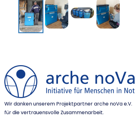
Wir danken unserem Projektpartner arche noVa e.V.
für die vertrauensvolle Zusammenarbeit.