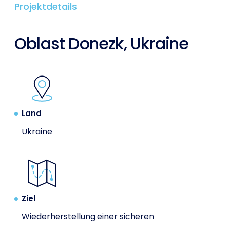
Projektdetails
Oblast Donezk, Ukraine
Land
Ukraine
Ziel
Wiederherstellung einer sicheren