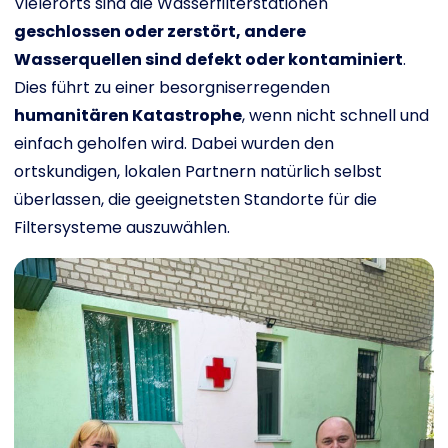
Vielerorts sind die Wasserfilterstationen
geschlossen oder zerstört, andere
Wasserquellen sind defekt oder kontaminiert
.
Dies führt zu einer besorgniserregenden
humanitären Katastrophe
, wenn nicht schnell und
einfach geholfen wird. Dabei wurden den
ortskundigen, lokalen Partnern natürlich selbst
überlassen, die geeignetsten Standorte für die
Filtersysteme auszuwählen.