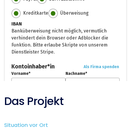
Das Projekt
Situation vor Ort