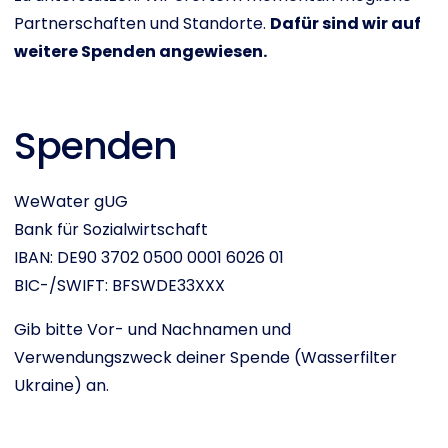
Partnerschaften und Standorte.
Dafür sind wir auf
weitere Spenden angewiesen.
Spenden
WeWater gUG
Bank für Sozialwirtschaft
IBAN: DE90 3702 0500 0001 6026 01
BIC-/SWIFT: BFSWDE33XXX
Gib bitte Vor- und Nachnamen und
Verwendungszweck deiner Spende (Wasserfilter
Ukraine) an.