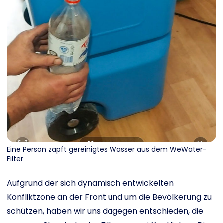
Eine Person zapft gereinigtes Wasser aus dem WeWater-
Filter
Aufgrund der sich dynamisch entwickelten
Konfliktzone an der Front und um die Bevölkerung zu
schützen, haben wir uns dagegen entschieden, die