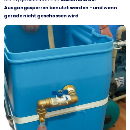
Ausgangssperren benutzt werden - und wenn
gerade nicht geschossen wird
.