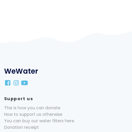
WeWater
Support us
This is how you can donate
How to support us otherwise
You can buy our water filters here
Donation receipt