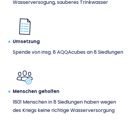
Wasserversogung, sauberes Trinkwasser
Umsetzung
Spende von insg. 8 AQQAcubes an 8 Siedlungen
Menschen geholfen
1801 Menschen in 8 Siedlungen haben wegen
des Kriegs keine richtige Wasserversorgung