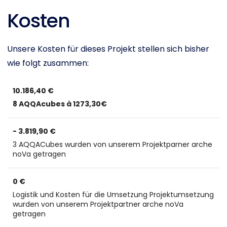
Kosten
Unsere Kosten für dieses Projekt stellen sich bisher
wie folgt zusammen:
10.186,40 €
8 AQQAcubes à 1273,30€
- 3.819,90 €
3 AQQACubes wurden von unserem Projektparner arche
noVa getragen
0 €
Logistik und Kosten für die Umsetzung Projektumsetzung
wurden von unserem Projektpartner arche noVa
getragen