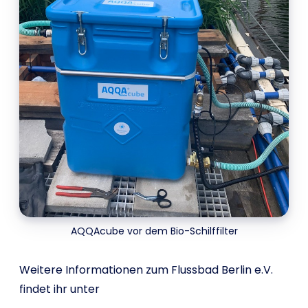
AQQAcube vor dem Bio-Schilffilter
Weitere Informationen zum Flussbad Berlin e.V.
findet ihr unter