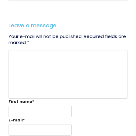
Leave a message
Your e-mail will not be published. Required fields are
marked *
First name
*
E-mail
*