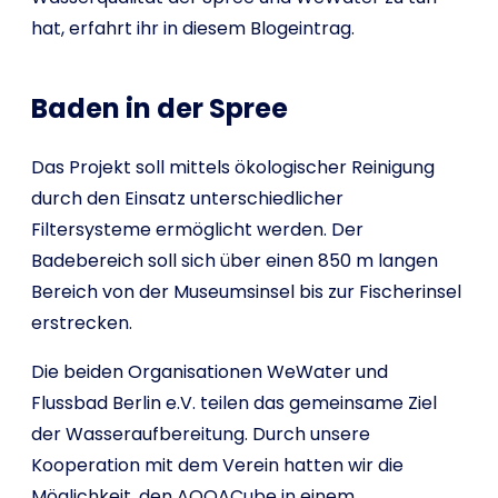
hat, erfahrt ihr in diesem Blogeintrag.
Baden in der Spree
Das Projekt soll mittels ökologischer Reinigung
durch den Einsatz unterschiedlicher
Filtersysteme ermöglicht werden. Der
Badebereich soll sich über einen 850 m langen
Bereich von der Museumsinsel bis zur Fischerinsel
erstrecken.
Die beiden Organisationen WeWater und
Flussbad Berlin e.V. teilen das gemeinsame Ziel
der Wasseraufbereitung. Durch unsere
Kooperation mit dem Verein hatten wir die
Möglichkeit, den AQQACube in einem