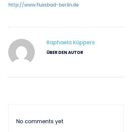
http://www.flussbad-berlin.de
Raphaela Küppers
ÜBER DEN AUTOR
No comments yet