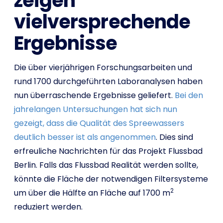
zeigen
vielversprechende
Ergebnisse
Die über vierjährigen Forschungsarbeiten und
rund 1700 durchgeführten Laboranalysen haben
nun überraschende Ergebnisse geliefert.
Bei den
jahrelangen Untersuchungen hat sich nun
gezeigt, dass die Qualität des Spreewassers
deutlich besser ist als angenommen
. Dies sind
erfreuliche Nachrichten für das Projekt Flussbad
Berlin. Falls das Flussbad Realität werden sollte,
könnte die Fläche der notwendigen Filtersysteme
2
um über die Hälfte an Fläche auf 1700 m
reduziert werden.