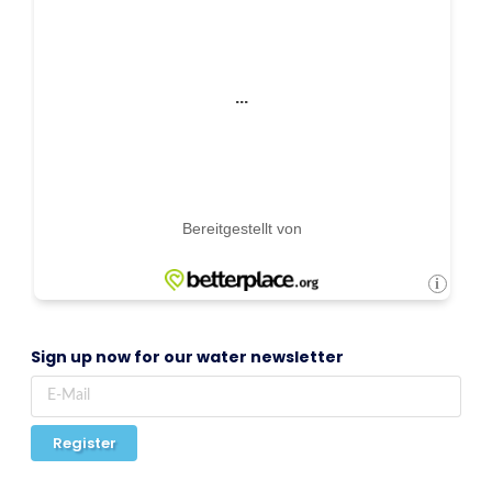
Sign up now for our water newsletter
Register