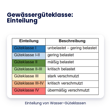
Gewässergüteklasse:
Einteilung
Einteilung von Wasser-Güteklassen