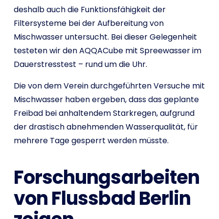
deshalb auch die Funktionsfähigkeit der
Filtersysteme bei der Aufbereitung von
Mischwasser untersucht. Bei dieser Gelegenheit
testeten wir den AQQACube mit Spreewasser im
Dauerstresstest – rund um die Uhr.
Die von dem Verein durchgeführten Versuche mit
Mischwasser haben ergeben, dass das geplante
Freibad bei anhaltendem Starkregen, aufgrund
der drastisch abnehmenden Wasserqualität, für
mehrere Tage gesperrt werden müsste.
Forschungsarbeiten
von Flussbad Berlin