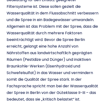
Filtersysteme ist. Diese sollen gezielt die
Wasserqualität in dem Flussabschnitt verbessern
und die Spree in ein Badegewässer umwandeln.
Allgemein ist das Problem mit der Spree, dass die
Wasserqualität durch mehrere Faktoren
beeinträchtigt wird. Bevor die Spree Berlin
erreicht, gelangt eine hohe Anzahl von
Nährstoffen aus landwirtschaftlich geprägten
Räumen (Pestidize und Dünger) und inaktiven
Braunkohle-Werken (Eisenhydroxid und
Schwefelsulfat) in das Wasser und vermindern
somit die Qualität der Spree stark. In der
Fachsprache spricht man bei der Wasserqualität
der Spree in Berlin von der Güteklasse II-III – das
bedeutet, dass sie „kritisch belastet“ ist.