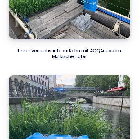
Unser Versuchsaufbau: Kahn mit AQQAcube im
Märkischen Ufer