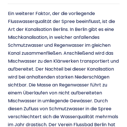
Ein weiterer Faktor, der die vorliegende
Flusswasserqualität der Spree beeinflusst, ist die
Art der Kanalisation Berlins. In Berlin gibt es eine
Mischkanalisation, in welcher anfallendes
Schmutzwasser und Regenwasser im gleichen
Kanal zusammenfließen. Anschließend wird das
Mischwasser zu den Klärwerken transportiert und
aufbereitet. Der Nachteil bei dieser Kanalisation
wird bei anhaltenden starken Niederschlägen
sichtbar. Die Masse an Regenwasser führt zu
einem Überlaufen von nicht aufbereiteten
Mischwasser in umliegende Gewässer. Durch
diesen Zufluss von Schmutzwasser in die Spree
verschlechtert sich die Wasserqualität mehrmals
im Jahr drastisch. Der Verein Flussbad Berlin hat