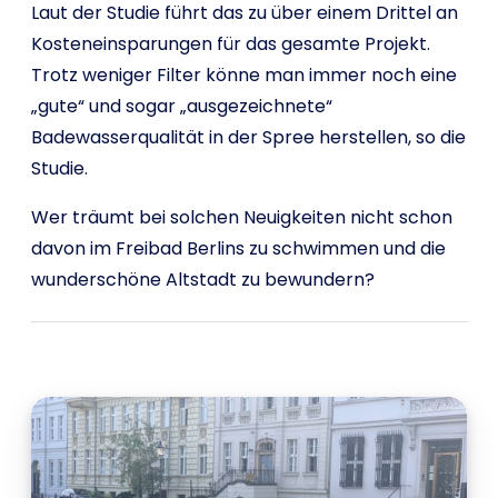
Laut der Studie führt das zu über einem Drittel an
Kosteneinsparungen für das gesamte Projekt.
Trotz weniger Filter könne man immer noch eine
„gute“ und sogar „ausgezeichnete“
Badewasserqualität in der Spree herstellen, so die
Studie.
Wer träumt bei solchen Neuigkeiten nicht schon
davon im Freibad Berlins zu schwimmen und die
wunderschöne Altstadt zu bewundern?