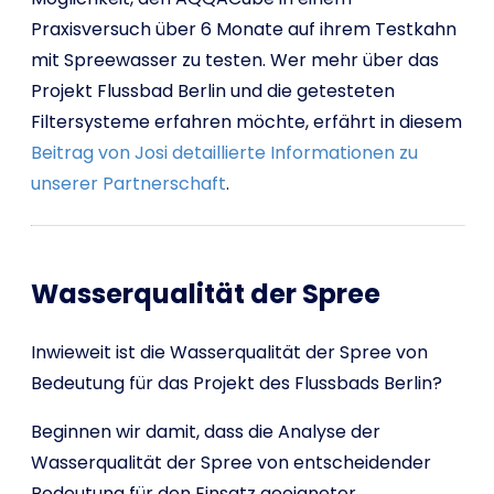
Praxisversuch über 6 Monate auf ihrem Testkahn
mit Spreewasser zu testen. Wer mehr über das
Projekt Flussbad Berlin und die getesteten
Filtersysteme erfahren möchte, erfährt in diesem
Beitrag von Josi detaillierte Informationen zu
unserer Partnerschaft
.
Wasserqualität der Spree
Inwieweit ist die Wasserqualität der Spree von
Bedeutung für das Projekt des Flussbads Berlin?
Beginnen wir damit, dass die Analyse der
Wasserqualität der Spree von entscheidender
Bedeutung für den Einsatz geeigneter