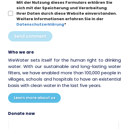
Mit der Nutzung dieses Formulars erklären Sie
sich mit der Speicherung und Verarbeitung
Ihrer Daten durch diese Website einverstanden.
Weitere Informationen erfahren Sie in der
Datenschutzerklärung
*
Send comment
Who we are
WeWater sets itself for the human right to drinking
water. With our sustainable and long-lasting water
filters, we have enabled more than 100,000 people in
villages, schools and hospitals to have an existential
basis with clean water in the last five years.
Learn more about us
Donate now