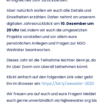
erfolgreiches Jahr zurückblicken.
Aber natürlich wollen wir euch alle Details und
Einzelheiten erzählen. Daher nehmt an unserem
digitalen Jahresrückblick am
10. Dezember um
20 Uhr
teil, indem wir euch die umgesetzten
Projekte vorstellen und vor allem eure
persönlichen Anliegen und Fragen zur NGO
WeWater beantworten.
Dieses Jahr ist die Teilnahme leichter denn je, da
ihr über Zoom von überall teilnehmen könnt.
Klickt einfach auf den folgenden Link oder gebt
ihn im Browser ein:
https://bit.ly/wewater-2020
Wir freuen uns auf euch und eure Fragen! Meldet
euch gerne unverbindlich via hi@wewater.org bis