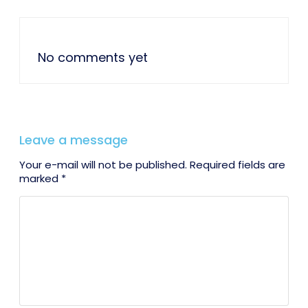
No comments yet
Leave a message
Your e-mail will not be published. Required fields are
marked *