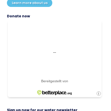
Learn more about us
Donate now
Sign up now for our water newsletter