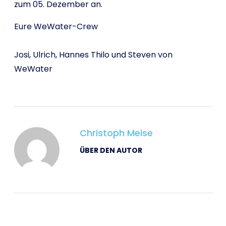
zum 05. Dezember an.
Eure WeWater-Crew
Josi, Ulrich, Hannes Thilo und Steven von
WeWater
Christoph Meise
ÜBER DEN AUTOR