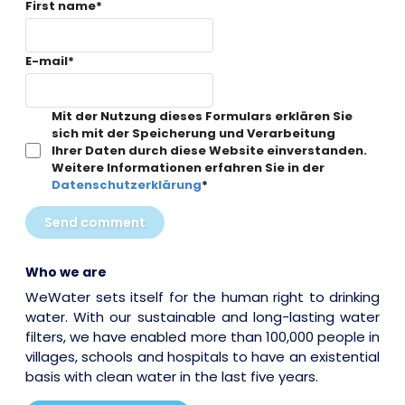
First name
*
E-mail
*
Mit der Nutzung dieses Formulars erklären Sie
sich mit der Speicherung und Verarbeitung
Ihrer Daten durch diese Website einverstanden.
Weitere Informationen erfahren Sie in der
Datenschutzerklärung
*
Send comment
Who we are
WeWater sets itself for the human right to drinking
water. With our sustainable and long-lasting water
filters, we have enabled more than 100,000 people in
villages, schools and hospitals to have an existential
basis with clean water in the last five years.