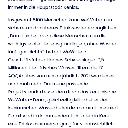
immer in die Hauptstadt Kenias.
Insgesamt 8100 Menschen kann WeWater nun
sicheres und sauberes Trinkwasser ermöglichen.
„Damit sichern sich diese Menschen nun die
wichtigste aller Lebensgrundlagen; ohne Wasser
läuft gar nichts“, betont WeWater-
Geschäftsführer Hannes Schwessinger. 7,5
Millionen Liter frisches Wasser filtern die 17
AQQAcubes von nun an jährlich. 2021 werden es
nochmal mehr. Drei neue passende
Projektstandorte werden durch das kenianische
WeWater-Team, gleichzeitig Mitarbeiter der
kenianischen Wasserbehörde, momentan eruiert.
Damit wird im kommenden Jahr allein in Kenia
eine Trinkwasserversorgung für voraussichtlich