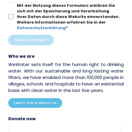
Mit der Nutzung dieses Formulars erklären Sie
sich mit der Speicherung und Verarbeitung
Ihrer Daten durch diese Website einverstanden.
Weitere Informationen erfahren Sie in der
Datenschutzerklärung
*
Send comment
Who we are
WeWater sets itself for the human right to drinking
water. With our sustainable and long-lasting water
filters, we have enabled more than 100,000 people in
villages, schools and hospitals to have an existential
basis with clean water in the last five years.
Learn more about us
Donate now