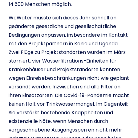
14.500 Menschen möglich.
WeWater musste sich dieses Jahr schnell an
geänderte gesetzliche und gesellschaftliche
Bedingungen anpassen, insbesondere im Kontakt
mit den Projektpartnern in Kenia und Uganda.
Zwei Flüge zu Projektstandorten wurden im März
storniert, vier Wasserfiltrations-Einheiten für
Krankenhäuser und Projektstandorte konnten
wegen Einreisebeschränkungen nicht wie geplant
versandt werden. Inzwischen sind alle Filter an
ihren Einsatzorten. Die Covid-19-Pandemie macht
keinen Halt vor Trinkwassermangel. Im Gegenteil:
Sie verstärkt bestehende Knappheiten und
existenzielle Nöte, wenn Menschen durch
vorgeschriebene Ausgangssperren nicht mehr