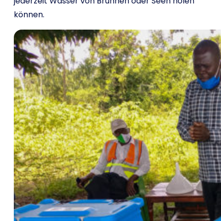
jederzeit Wasser von Brunnen oder Seen holen
können.