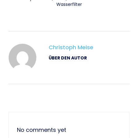
Wasserfilter
Christoph Meise
ÜBER DEN AUTOR
No comments yet