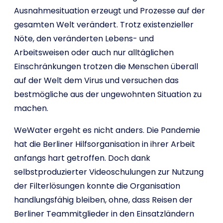
Ausnahmesituation erzeugt und Prozesse auf der
gesamten Welt verändert. Trotz existenzieller
Nöte, den veränderten Lebens- und
Arbeitsweisen oder auch nur alltäglichen
Einschränkungen trotzen die Menschen überall
auf der Welt dem Virus und versuchen das
bestmögliche aus der ungewohnten Situation zu
machen.
WeWater ergeht es nicht anders. Die Pandemie
hat die Berliner Hilfsorganisation in ihrer Arbeit
anfangs hart getroffen. Doch dank
selbstproduzierter Videoschulungen zur Nutzung
der Filterlösungen konnte die Organisation
handlungsfähig bleiben, ohne, dass Reisen der
Berliner Teammitglieder in den Einsatzländern