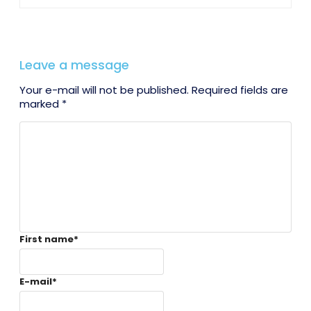
Leave a message
Your e-mail will not be published. Required fields are
marked *
First name
*
E-mail
*