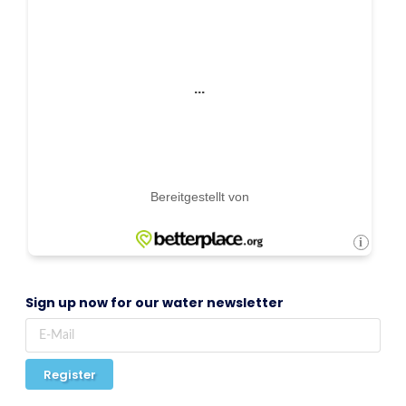
Sign up now for our water newsletter
Register