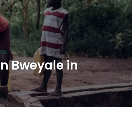
in Bweyale in