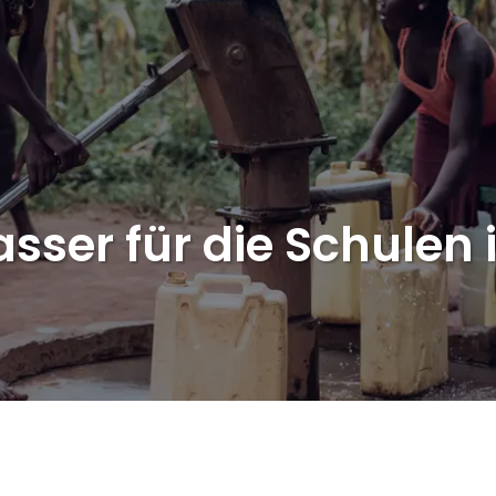
sser für die Schulen 