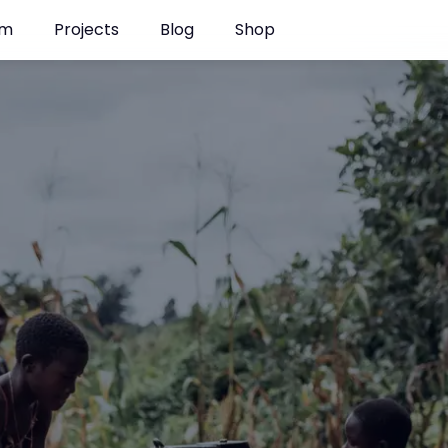
am
Projects
Blog
Shop