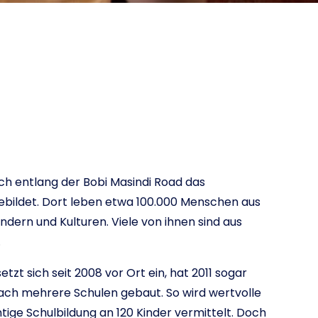
ch entlang der Bobi Masindi Road das
ebildet. Dort leben etwa 100.000 Menschen aus
ndern und Kulturen. Viele von ihnen sind aus
.
etzt sich seit 2008 vor Ort ein, hat 2011 sogar
ach mehrere Schulen gebaut. So wird wertvolle
htige Schulbildung an 120 Kinder vermittelt. Doch